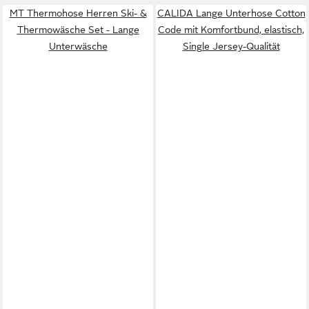
MT Thermohose Herren Ski- &
CALIDA Lange Unterhose Cotton
Thermowäsche Set - Lange
Code mit Komfortbund, elastisch,
Unterwäsche
Single Jersey-Qualität