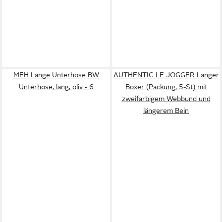
MFH Lange Unterhose BW
AUTHENTIC LE JOGGER Langer
Unterhose, lang, oliv - 6
Boxer (Packung, 5-St) mit
zweifarbigem Webbund und
längerem Bein