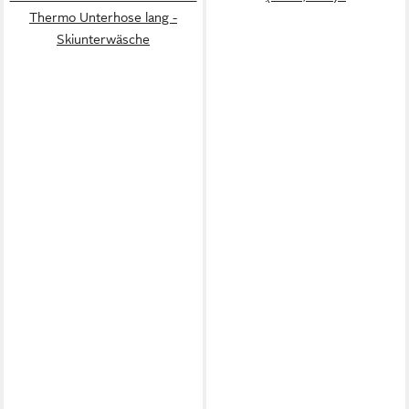
Thermo Unterhose lang -
Skiunterwäsche