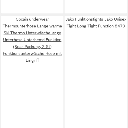
Cocain underwear
Jako Funktionstights Jako Unisex
Thermounterhose Lange warme
Tight Long Tight Function 8479
Ski Thermo Unterwäsche lange
Unterhose Unterhemd Funktion
(Spar-Packung, 2-St)
Funktionsunterwäsche Hose mit
Eingriff