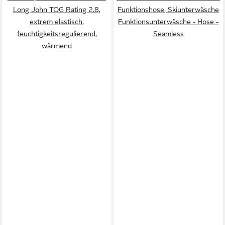
Long John TOG Rating 2.8,
Funktionshose, Skiunterwäsche
extrem elastisch,
Funktionsunterwäsche - Hose -
feuchtigkeitsregulierend,
Seamless
wärmend