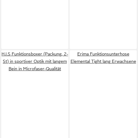
H.I.S Funktionsboxer (Packung, 2-
Erima Funktionsunterhose
St) in sportiver Optik mit langem
Elemental Tight lang Erwachsene
Bein in Microfaser-Qualität