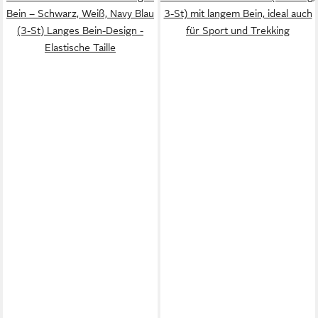
Bein – Schwarz, Weiß, Navy Blau
3-St) mit langem Bein, ideal auch
(3-St) Langes Bein-Design -
für Sport und Trekking
Elastische Taille