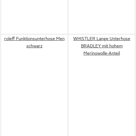
roleff Funktionsunterhose Men
WHISTLER Lange Unterhose
schwarz
BRADLEY mit hohem
Merinowolle-Anteil