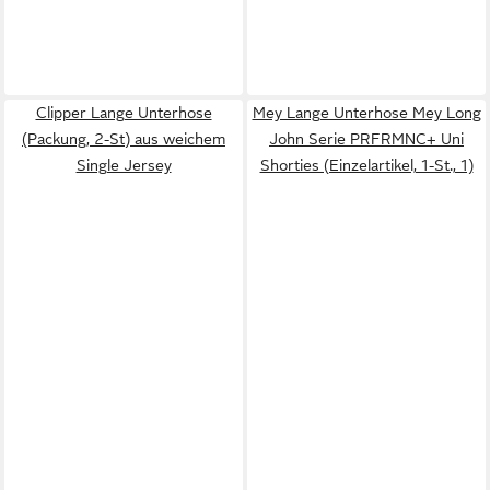
Clipper Lange Unterhose
Mey Lange Unterhose Mey Long
(Packung, 2-St) aus weichem
John Serie PRFRMNC+ Uni
Single Jersey
Shorties (Einzelartikel, 1-St., 1)