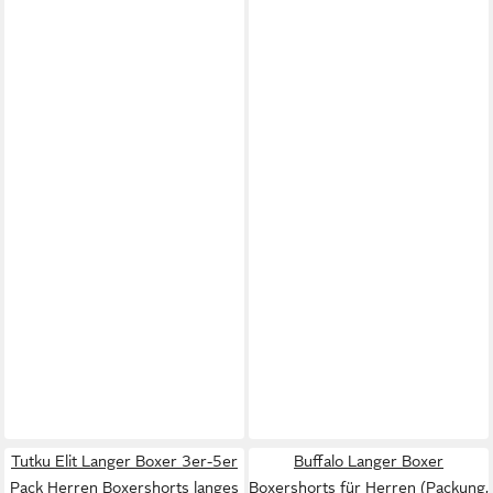
Tutku Elit Langer Boxer 3er-5er
Buffalo Langer Boxer
Pack Herren Boxershorts langes
Boxershorts für Herren (Packung,