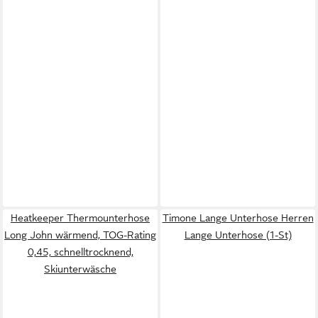
Heatkeeper Thermounterhose
Timone Lange Unterhose Herren
Long John wärmend, TOG-Rating
Lange Unterhose (1-St)
0,45, schnelltrocknend,
Skiunterwäsche