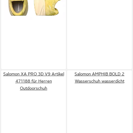
Salomon XA PRO 3D V9 Artikel
Salomon AMPHIB BOLD 2
471188 für Herren
Wasserschuh wasserdicht
Outdoorschuh