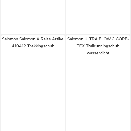
Salomon Salomon X Raise Artikel
Salomon ULTRA FLOW 2 GORE-
410412 Trekkingschuh
TEX Trailrunningschuh
wasserdicht