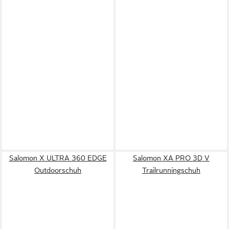
Salomon X ULTRA 360 EDGE
Salomon XA PRO 3D V
Outdoorschuh
Trailrunningschuh