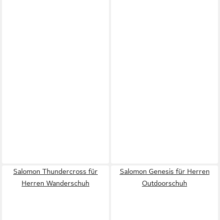
Salomon Thundercross für
Salomon Genesis für Herren
Herren Wanderschuh
Outdoorschuh