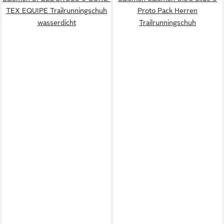
TEX EQUIPE Trailrunningschuh
Proto Pack Herren
wasserdicht
Trailrunningschuh