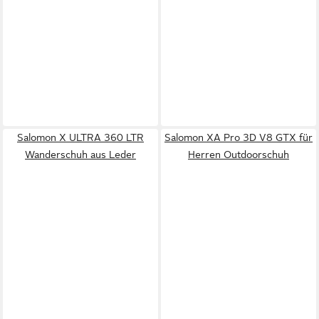
Salomon X ULTRA 360 LTR
Salomon XA Pro 3D V8 GTX für
Wanderschuh aus Leder
Herren Outdoorschuh