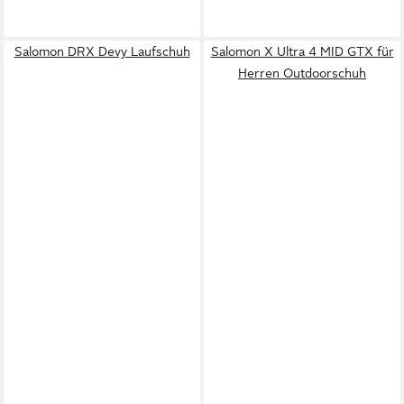
Salomon DRX Devy Laufschuh
Salomon X Ultra 4 MID GTX für
Herren Outdoorschuh