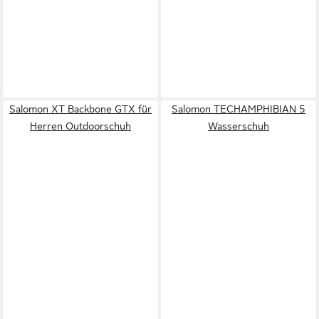
Salomon XT Backbone GTX für
Salomon TECHAMPHIBIAN 5
Herren Outdoorschuh
Wasserschuh