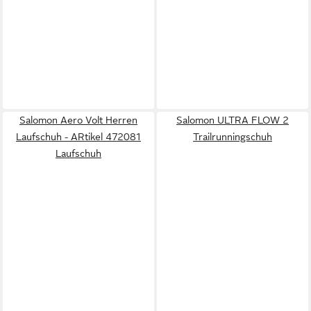
Salomon Aero Volt Herren
Salomon ULTRA FLOW 2
Laufschuh - ARtikel 472081
Trailrunningschuh
Laufschuh