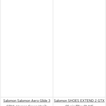
Salomon Salomon Aero Glide 3
Salomon SHOES EXTEND 2 GTX