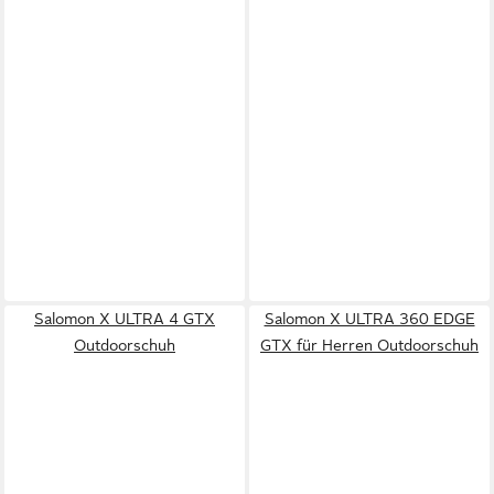
Salomon X ULTRA 4 GTX
Salomon X ULTRA 360 EDGE
Outdoorschuh
GTX für Herren Outdoorschuh