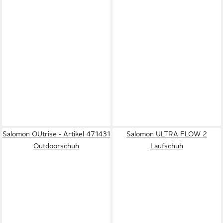
Salomon OUtrise - Artikel 471431
Salomon ULTRA FLOW 2
Outdoorschuh
Laufschuh