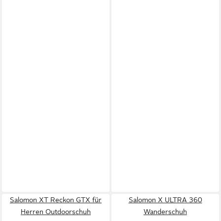
Salomon XT Reckon GTX für
Salomon X ULTRA 360
Herren Outdoorschuh
Wanderschuh