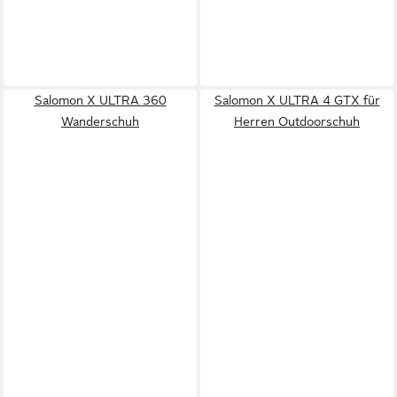
Salomon X ULTRA 360
Salomon X ULTRA 4 GTX für
Wanderschuh
Herren Outdoorschuh