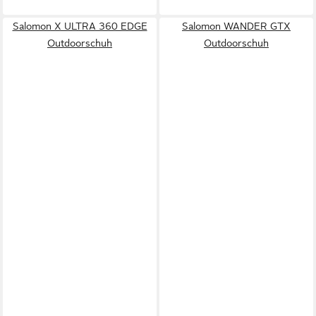
Salomon X ULTRA 360 EDGE
Salomon WANDER GTX
Outdoorschuh
Outdoorschuh