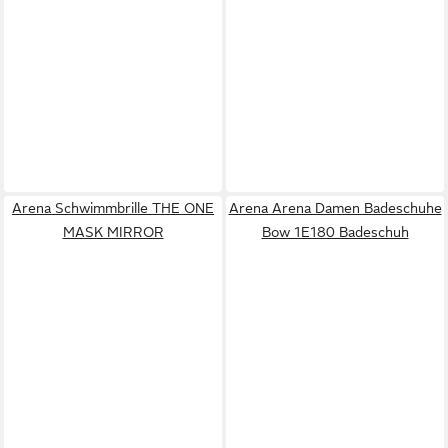
Arena Schwimmbrille THE ONE
Arena Arena Damen Badeschuhe
MASK MIRROR
Bow 1E180 Badeschuh