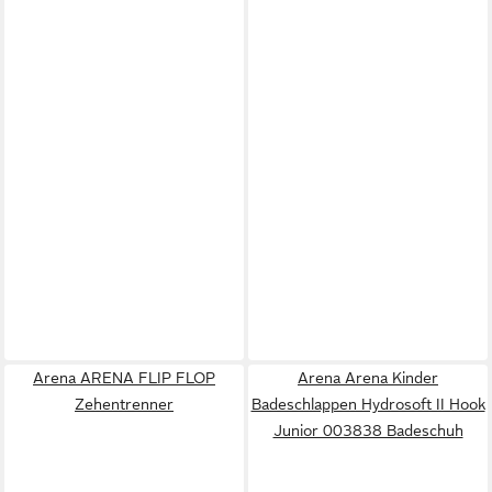
Arena ARENA FLIP FLOP
Arena Arena Kinder
Zehentrenner
Badeschlappen Hydrosoft II Hook
Junior 003838 Badeschuh