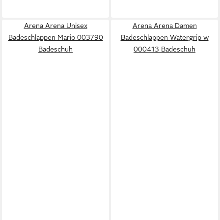
Arena Arena Unisex
Arena Arena Damen
Badeschlappen Mario 003790
Badeschlappen Watergrip w
Badeschuh
000413 Badeschuh