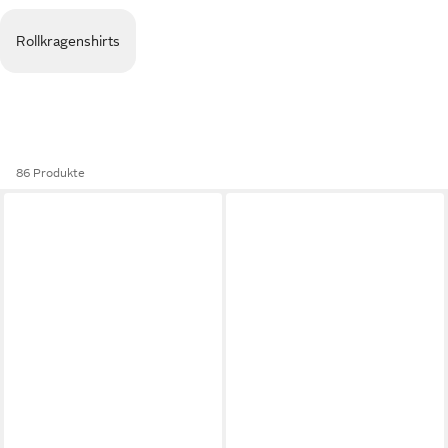
Rollkragenshirts
86 Produkte