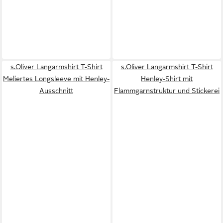
s.Oliver Langarmshirt T-Shirt
s.Oliver Langarmshirt T-Shirt
Meliertes Longsleeve mit Henley-
Henley-Shirt mit
Ausschnitt
Flammgarnstruktur und Stickerei