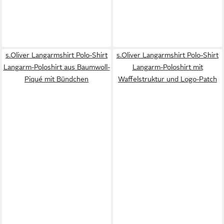
s.Oliver Langarmshirt Polo-Shirt
s.Oliver Langarmshirt Polo-Shirt
Langarm-Poloshirt aus Baumwoll-
Langarm-Poloshirt mit
Piqué mit Bündchen
Waffelstruktur und Logo-Patch