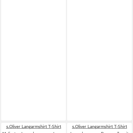
s.Oliver Langarmshirt T-Shirt
s.Oliver Langarmshirt T-Shirt