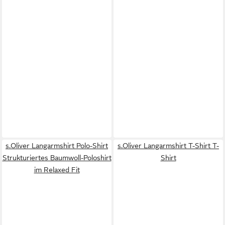
s.Oliver Langarmshirt Polo-Shirt
s.Oliver Langarmshirt T-Shirt T-
Strukturiertes Baumwoll-Poloshirt
Shirt
im Relaxed Fit