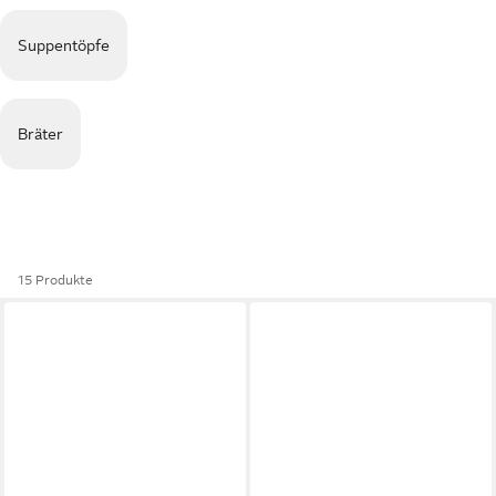
Suppentöpfe
Bräter
15 Produkte