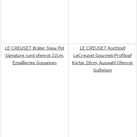
LE CREUSET Bräter Stew Pot
LE CREUSET Kochtopf
Signature rund ofenrot 22cm,
LeCreuset Gourmet-Profitopf
Emailliertes Gusseisen
Kürbis 28cm, Auswahl Ofenrot,
Gußeisen