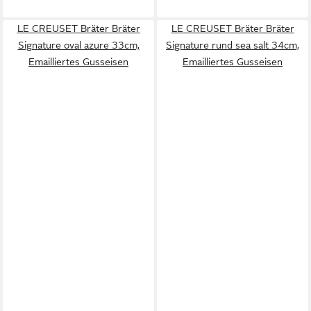
LE CREUSET Bräter Bräter
LE CREUSET Bräter Bräter
Signature oval azure 33cm,
Signature rund sea salt 34cm,
Emailliertes Gusseisen
Emailliertes Gusseisen