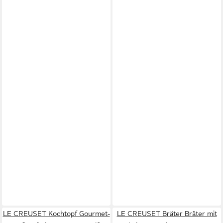
LE CREUSET Kochtopf Gourmet-
LE CREUSET Bräter Bräter mit