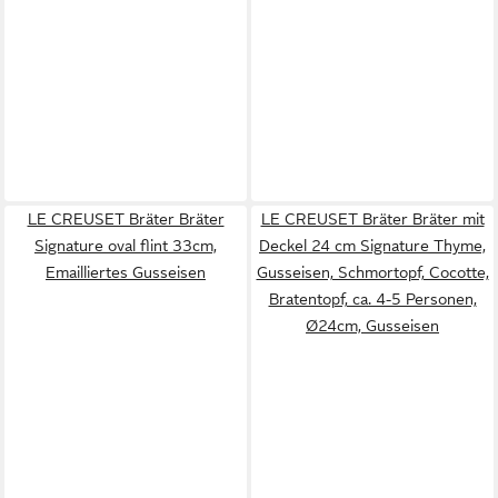
LE CREUSET Bräter Bräter
LE CREUSET Bräter Bräter mit
Signature oval flint 33cm,
Deckel 24 cm Signature Thyme,
Emailliertes Gusseisen
Gusseisen, Schmortopf, Cocotte,
Bratentopf, ca. 4-5 Personen,
Ø24cm, Gusseisen