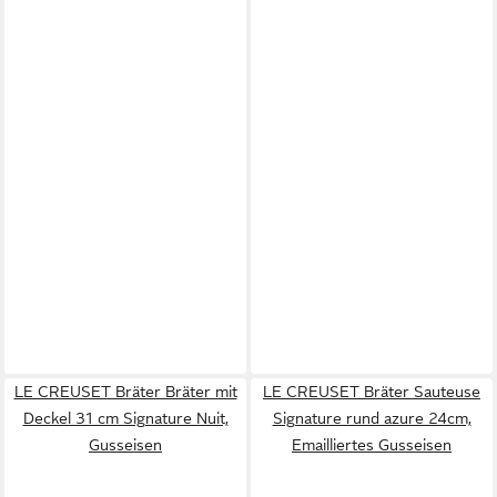
LE CREUSET Bräter Bräter mit
LE CREUSET Bräter Sauteuse
Deckel 31 cm Signature Nuit,
Signature rund azure 24cm,
Gusseisen
Emailliertes Gusseisen