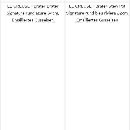
LE CREUSET Bräter Bräter
LE CREUSET Bräter Stew Pot
Signature rund azure 34cm,
Signature rund bleu riviera 22cm,
Emailliertes Gusseisen
Emailliertes Gusseisen