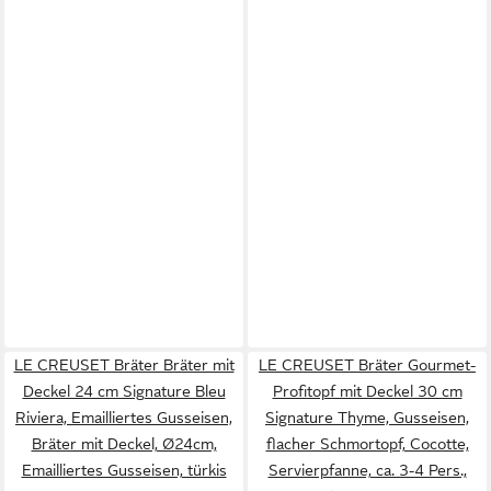
LE CREUSET Bräter Bräter mit
LE CREUSET Bräter Gourmet-
Deckel 24 cm Signature Bleu
Profitopf mit Deckel 30 cm
Riviera, Emailliertes Gusseisen,
Signature Thyme, Gusseisen,
Bräter mit Deckel, Ø24cm,
flacher Schmortopf, Cocotte,
Emailliertes Gusseisen, türkis
Servierpfanne, ca. 3-4 Pers.,