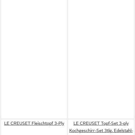
LE CREUSET Fleischtopf 3-Ply
LE CREUSET Topf-Set 3-ply
Kochgeschirr-Set 3tlg, Edelstahl-