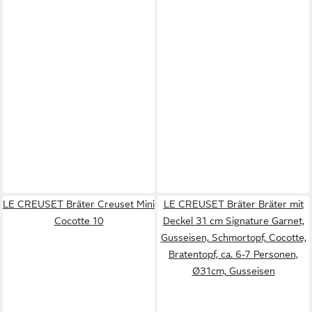
LE CREUSET Bräter Creuset Mini
LE CREUSET Bräter Bräter mit
Cocotte 10
Deckel 31 cm Signature Garnet,
Gusseisen, Schmortopf, Cocotte,
Bratentopf, ca. 6-7 Personen,
Ø31cm, Gusseisen