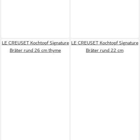
LE CREUSET Kochtopf Signature
LE CREUSET Kochtopf Signature
Bräter rund 26 cm thyme
Bräter rund 22 cm