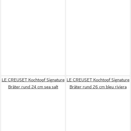
LE CREUSET Kochtopf Signature
LE CREUSET Kochtopf Signature
Bräter rund 24 cm sea salt
Bräter rund 26 cm bleu riviera