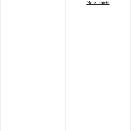
Mehrschicht