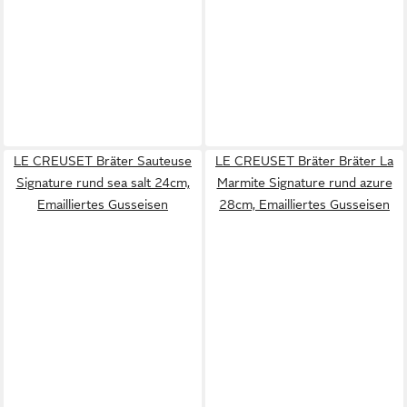
LE CREUSET Bräter Sauteuse
LE CREUSET Bräter Bräter La
Signature rund sea salt 24cm,
Marmite Signature rund azure
Emailliertes Gusseisen
28cm, Emailliertes Gusseisen