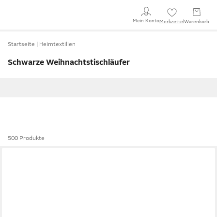
Mein Konto
Merkzettel
Warenkorb
Startseite
Heimtextilien
Schwarze Weihnachtstischläufer
500 Produkte