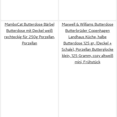
MamboCat Butterdose Bärbel
Maxwell & Williams Butterdose
Butterdose mit Deckel weiß
Butterbrüder Copenhagen
rechteckig für 250g Porzellan,
Landhaus Küche, halbe
Porzellan
Butterdose 125 gr, (Deckel +
Schale), Porzellan Butterglocke
klein, 125 Gramm, cozy altweiß
mini, Frühstück