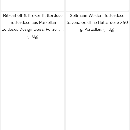
Ritzenhoff & Breker Butterdose
Seltmann Weiden Butterdose
Butterdose aus Porzellan
Savona Goldlinie Butterdose 250
zeitloses Design weiss, Porzellan,
g, Porzellan, (1-tlg)
(1-tlg)