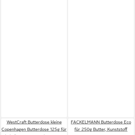
WestCraft Butterdose kleine
FACKELMANN Butterdose Eco
Copenhagen Butterdose 125g für
für 250g Butter, Kunststoff