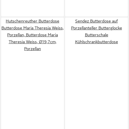
Hutschenreuther Butterdose
Sendez Butterdose auf
Butterdose Maria Theresia Weiss,
Porzellanteller Butterglocke
Porzellan, Butterdose Maria
Butterschale
Theresia Weiss, Ø19,7cm,
Kühlschrankbutterdose
Porzellan