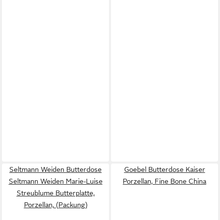
Seltmann Weiden Butterdose
Goebel Butterdose Kaiser
Seltmann Weiden Marie-Luise
Porzellan, Fine Bone China
Streublume Butterplatte,
Porzellan, (Packung)