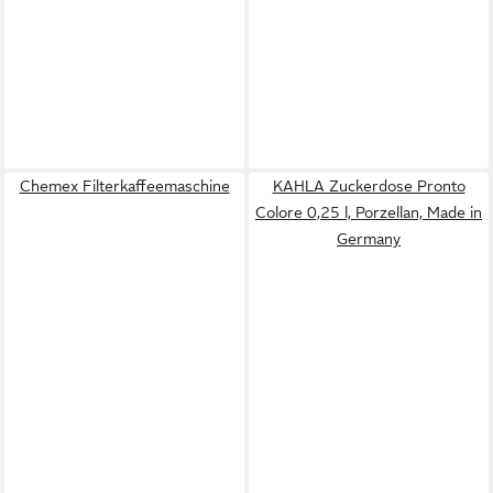
Chemex Filterkaffeemaschine
KAHLA Zuckerdose Pronto
Colore 0,25 l, Porzellan, Made in
Germany