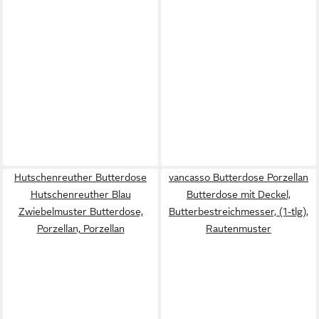
Hutschenreuther Butterdose
vancasso Butterdose Porzellan
Hutschenreuther Blau
Butterdose mit Deckel,
Zwiebelmuster Butterdose,
Butterbestreichmesser, (1-tlg),
Porzellan, Porzellan
Rautenmuster