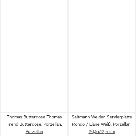
Thomas Butterdose Thomas
Seltmann Weiden Servierplatte
Trend Butterdose, Porzellan,
Rondo / Liane Weiß, Porzellan,
Porzellan
20,5x12,5 cm