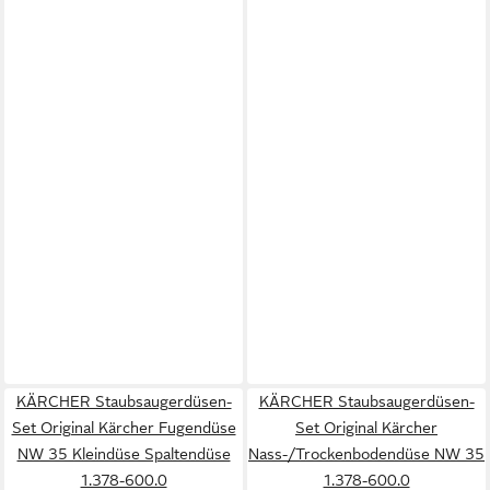
KÄRCHER Staubsaugerdüsen-
KÄRCHER Staubsaugerdüsen-
Set Original Kärcher Fugendüse
Set Original Kärcher
NW 35 Kleindüse Spaltendüse
Nass-/Trockenbodendüse NW 35
1.378-600.0
1.378-600.0