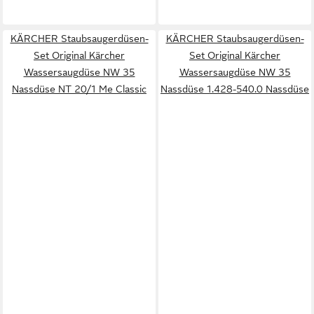
KÄRCHER Staubsaugerdüsen-
KÄRCHER Staubsaugerdüsen-
Set Original Kärcher
Set Original Kärcher
Wassersaugdüse NW 35
Wassersaugdüse NW 35
Nassdüse NT 20/1 Me Classic
Nassdüse 1.428-540.0 Nassdüse