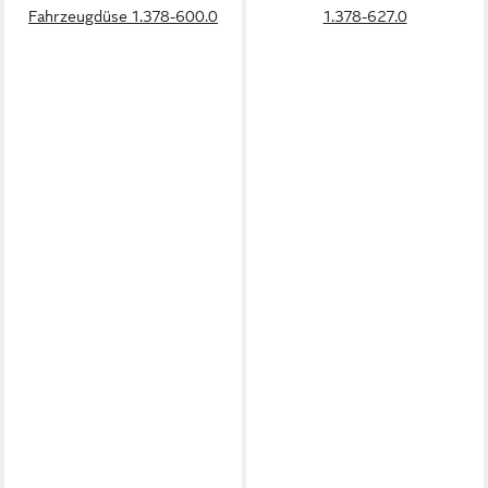
Fahrzeugdüse 1.378-600.0
1.378-627.0