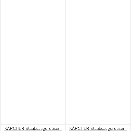
KÄRCHER Staubsaugerdüsen-
KÄRCHER Staubsaugerdüsen-