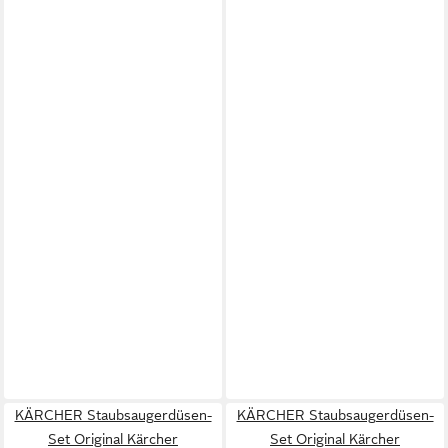
KÄRCHER Staubsaugerdüsen-
KÄRCHER Staubsaugerdüsen-
Set Original Kärcher
Set Original Kärcher