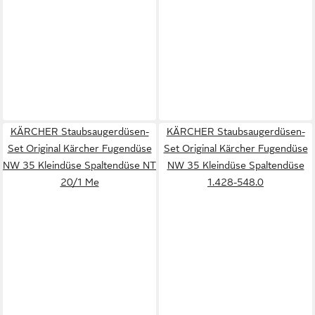
KÄRCHER Staubsaugerdüsen-
KÄRCHER Staubsaugerdüsen-
Set Original Kärcher Fugendüse
Set Original Kärcher Fugendüse
NW 35 Kleindüse Spaltendüse NT
NW 35 Kleindüse Spaltendüse
20/1 Me
1.428-548.0