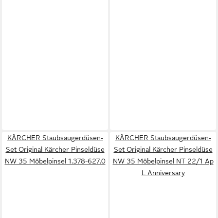
KÄRCHER Staubsaugerdüsen-
KÄRCHER Staubsaugerdüsen-
Set Original Kärcher Pinseldüse
Set Original Kärcher Pinseldüse
NW 35 Möbelpinsel 1.378-627.0
NW 35 Möbelpinsel NT 22/1 Ap
L Anniversary