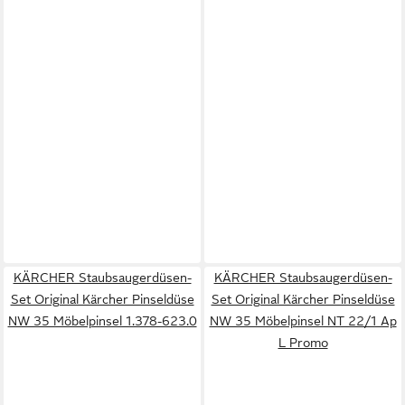
KÄRCHER Staubsaugerdüsen-
KÄRCHER Staubsaugerdüsen-
Set Original Kärcher Pinseldüse
Set Original Kärcher Pinseldüse
NW 35 Möbelpinsel 1.378-623.0
NW 35 Möbelpinsel NT 22/1 Ap
L Promo