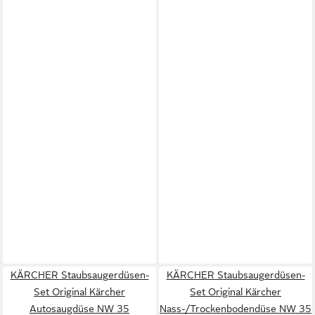
KÄRCHER Staubsaugerdüsen-
KÄRCHER Staubsaugerdüsen-
Set Original Kärcher
Set Original Kärcher
Autosaugdüse NW 35
Nass-/Trockenbodendüse NW 35