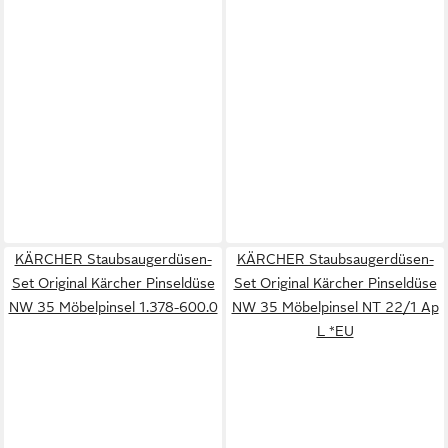
KÄRCHER Staubsaugerdüsen-
KÄRCHER Staubsaugerdüsen-
Set Original Kärcher Pinseldüse
Set Original Kärcher Pinseldüse
NW 35 Möbelpinsel 1.378-600.0
NW 35 Möbelpinsel NT 22/1 Ap
L *EU