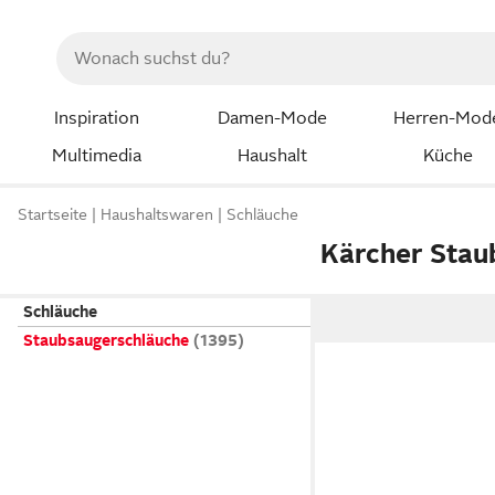
Inspiration
Damen-Mode
Herren-Mod
Multimedia
Haushalt
Küche
Startseite
Haushaltswaren
Schläuche
Kärcher Stau
Schläuche
Staubsaugerschläuche