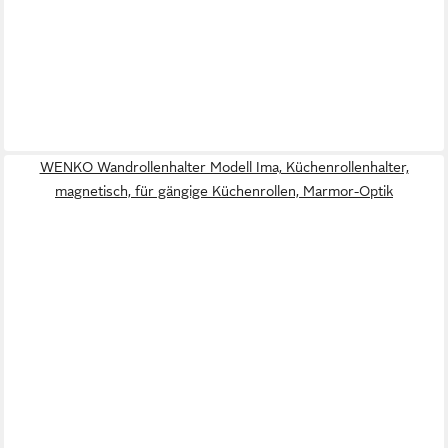
WENKO Wandrollenhalter Modell Ima, Küchenrollenhalter,
magnetisch, für gängige Küchenrollen, Marmor-Optik