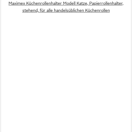
Maximex Küchenrollenhalter Modell Katze, Papierrollenhalter,
stehend, für alle handelsüblichen Küchenrollen