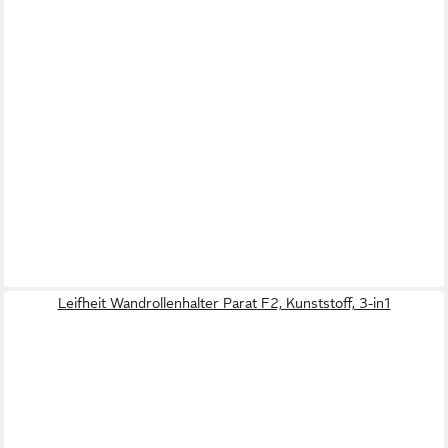
Leifheit Wandrollenhalter Parat F2, Kunststoff, 3-in1