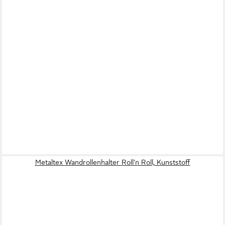
Metaltex Wandrollenhalter Roll'n Roll, Kunststoff