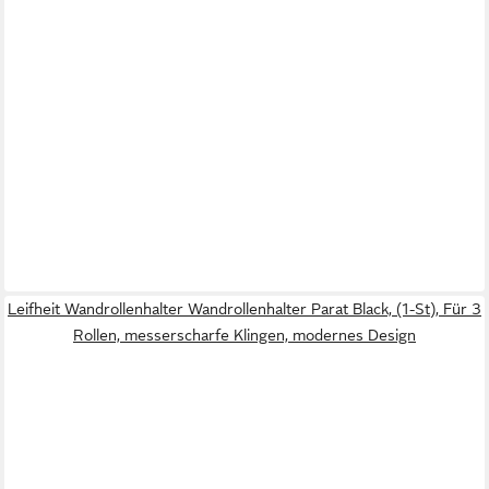
Leifheit Wandrollenhalter Wandrollenhalter Parat Black, (1-St), Für 3
Rollen, messerscharfe Klingen, modernes Design