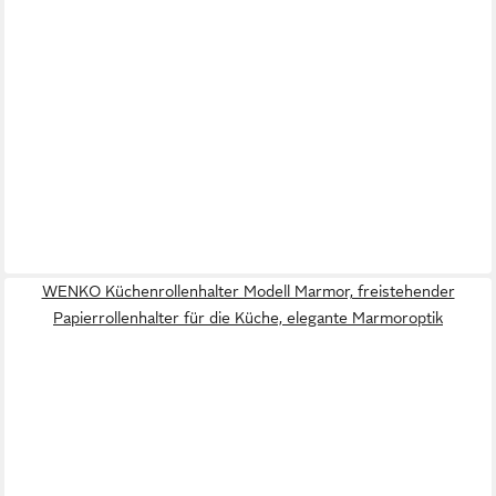
WENKO Küchenrollenhalter Modell Marmor, freistehender
Papierrollenhalter für die Küche, elegante Marmoroptik