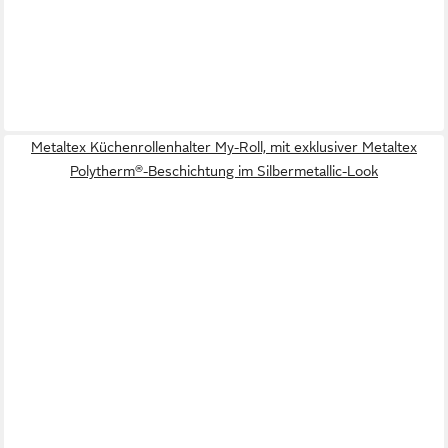
Metaltex Küchenrollenhalter My-Roll, mit exklusiver Metaltex
Polytherm®-Beschichtung im Silbermetallic-Look