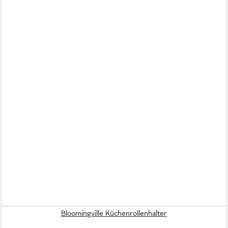
Bloomingville Küchenrollenhalter