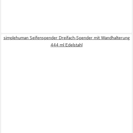
simplehuman Seifenspender Dreifach-Spender mit Wandhalterung
444 ml Edelstahl