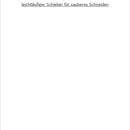
leichtläufiger Schieber für sauberes Schneiden