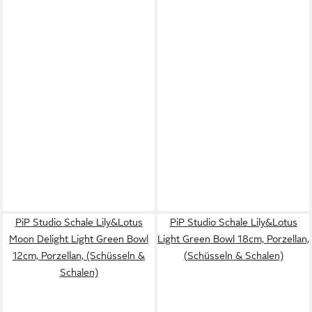
PiP Studio Schale Lily&Lotus
PiP Studio Schale Lily&Lotus
Moon Delight Light Green Bowl
Light Green Bowl 18cm, Porzellan,
12cm, Porzellan, (Schüsseln &
(Schüsseln & Schalen)
Schalen)