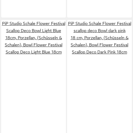
PiP Studio Schale Flower Festival
PiP Studio Schale Flower Festival
Scallop Deco Bowl Light Blue
scallop deco Bowl dark pink
18cm, Porzellan, (Schüsseln &
18 cm, Porzellan, (Schüsseln &
Schalen), Bowl Flower Festival
Schalen), Bowl Flower Festival
Scallop Deco Light Blue 18cm
Scallop Deco Dark Pink 18cm