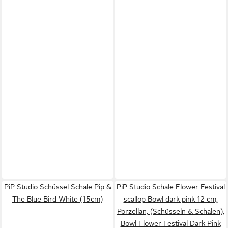
PiP Studio Schüssel Schale Pip &
PiP Studio Schale Flower Festival
The Blue Bird White (15cm)
scallop Bowl dark pink 12 cm,
Porzellan, (Schüsseln & Schalen),
Bowl Flower Festival Dark Pink