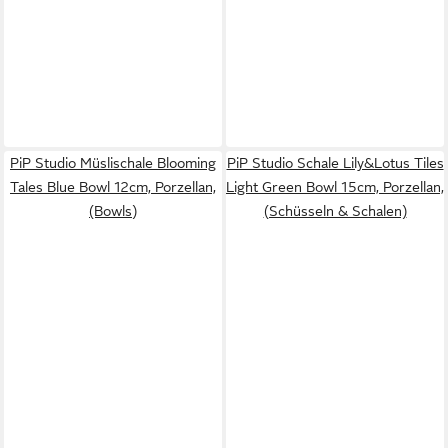
PiP Studio Müslischale Blooming
PiP Studio Schale Lily&Lotus Tiles
Tales Blue Bowl 12cm, Porzellan,
Light Green Bowl 15cm, Porzellan,
(Bowls)
(Schüsseln & Schalen)