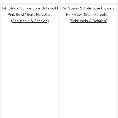
PiP Studio Schale Jolie Dots Gold
PiP Studio Schale Jolie Flowers
Pink Bowl 15cm, Porzellan,
Pink Bowl 12cm, Porzellan,
(Schüsseln & Schalen)
(Schüsseln & Schalen)