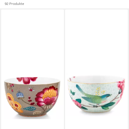
92 Produkte