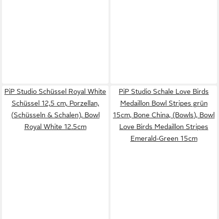
PiP Studio Schüssel Royal White
PiP Studio Schale Love Birds
Schüssel 12,5 cm, Porzellan,
Medaillon Bowl Stripes grün
(Schüsseln & Schalen), Bowl
15cm, Bone China, (Bowls), Bowl
Royal White 12.5cm
Love Birds Medaillon Stripes
Emerald-Green 15cm