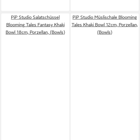
PiP Studio Salatschüssel
PiP Studio Müslischale Blooming
Blooming Tales Fantasy Khaki
Tales Khaki Bowl 12cm, Porzellan,
Bowl 18cm, Porzellan, (Bowls)
(Bowls)