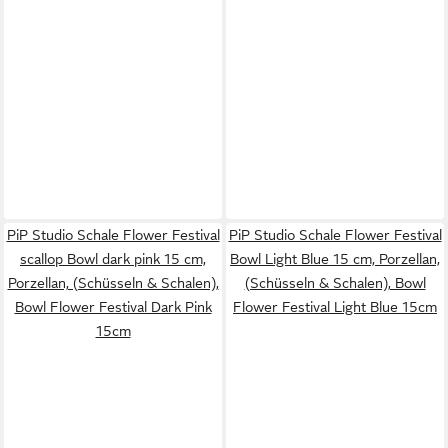
PiP Studio Schale Flower Festival
PiP Studio Schale Flower Festival
scallop Bowl dark pink 15 cm,
Bowl Light Blue 15 cm, Porzellan,
Porzellan, (Schüsseln & Schalen),
(Schüsseln & Schalen), Bowl
Bowl Flower Festival Dark Pink
Flower Festival Light Blue 15cm
15cm