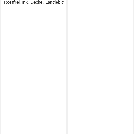
Rostfrei, Inkl. Deckel, Langlebig