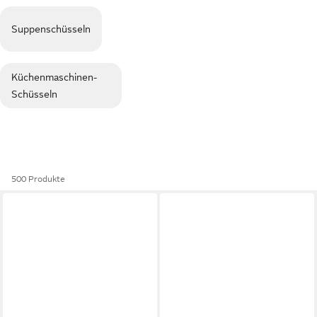
Suppenschüsseln
Küchenmaschinen-
Schüsseln
500 Produkte