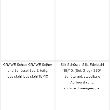
GRÄWE Schale GRÄWE Seiher
Silit Schüssel Silit, Edelstahl
und Schüssel Set, 2-teilig,
18/10, (Set, 3-tlg), 360°
Edelstahl, Edelstahl 18/10
Schüttrand, stapelbare
Aufbewahrung,
spülmaschinengeeignet