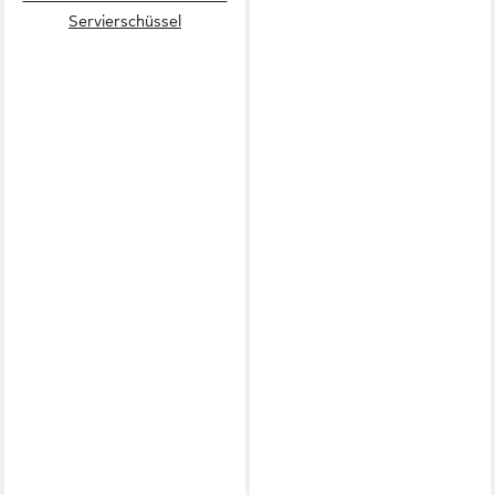
Servierschüssel