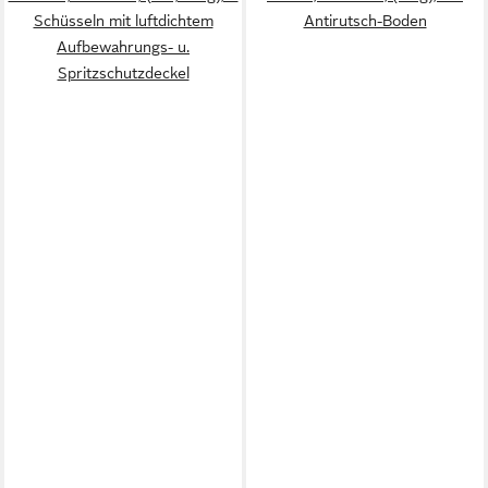
Schüsseln mit luftdichtem
Antirutsch-Boden
Aufbewahrungs- u.
Spritzschutzdeckel