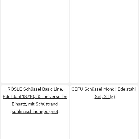
RÖSLE Schüssel Basic Line,
GEFU Schüssel Mondi, Edelstahl,
Edelstahl 18/10, für universellen
(Set, 3-tlg)
Einsatz, mit Schüttrand,
spülmaschinengeeignet