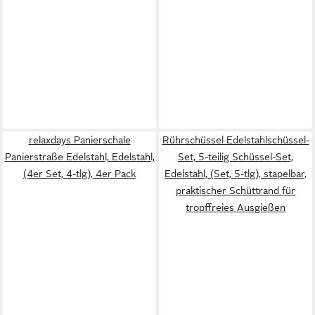
relaxdays Panierschale
Rührschüssel Edelstahlschüssel-
Panierstraße Edelstahl, Edelstahl,
Set, 5-teilig Schüssel-Set,
(4er Set, 4-tlg), 4er Pack
Edelstahl, (Set, 5-tlg), stapelbar,
praktischer Schüttrand für
tropffreies Ausgießen