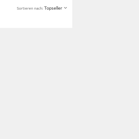
Topseller
Sortieren nach: