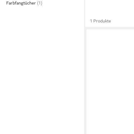
Farbfangtücher
1 Produkte