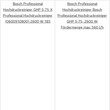
Bosch Professional
Bosch Professional
Hochdruckreiniger GHP 5-75 X
Hochdruckreiniger Bosch
Professional Hochdruckreiniger
Professional Hochdruckreiniger
(0600910800) 2600 W 185
GHP 5-75, 2600 W,
Fördermenge max: 560 l/h