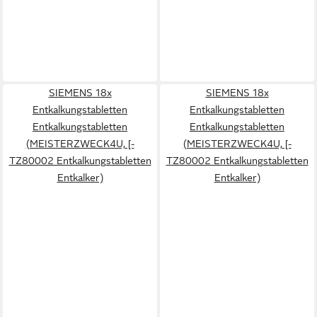
SIEMENS 18x
SIEMENS 18x
Entkalkungstabletten
Entkalkungstabletten
Entkalkungstabletten
Entkalkungstabletten
(MEISTERZWECK4U, [-
(MEISTERZWECK4U, [-
TZ80002 Entkalkungstabletten
TZ80002 Entkalkungstabletten
Entkalker)
Entkalker)