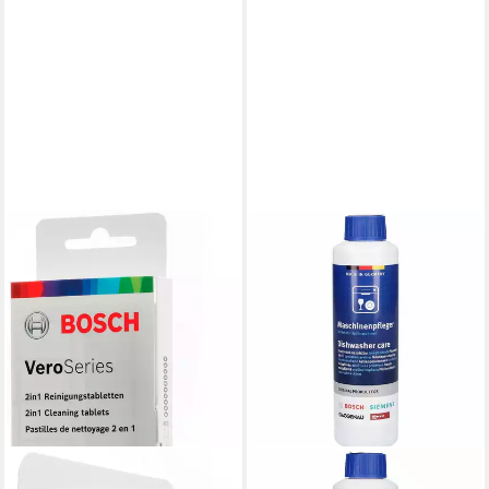
BOSCH