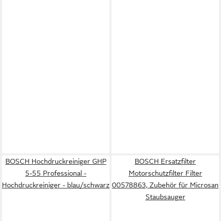
BOSCH Hochdruckreiniger GHP
BOSCH Ersatzfilter
5-55 Professional -
Motorschutzfilter Filter
Hochdruckreiniger - blau/schwarz
00578863, Zubehör für Microsan
Staubsauger