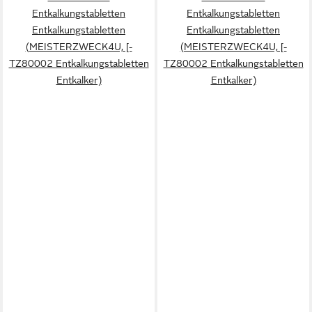
Entkalkungstabletten
Entkalkungstabletten
Entkalkungstabletten
Entkalkungstabletten
(MEISTERZWECK4U, [-
(MEISTERZWECK4U, [-
TZ80002 Entkalkungstabletten
TZ80002 Entkalkungstabletten
Entkalker)
Entkalker)