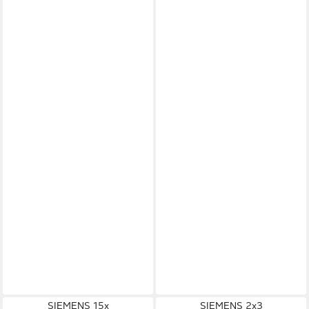
SIEMENS 15x
SIEMENS 2x3