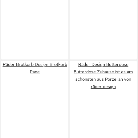
Räder Brotkorb Design Brotkorb
Räder Design Butterdose
Pane
Butterdose Zuhause ist es am
schönsten aus Porzellan von
räder design