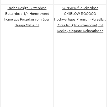
Räder Design Butterdose
KONSIMO® Zuckerdose
Butterdose 1/4 Home sweet
CMIELOW ROCOCO
home aus Porzellan von räder
Hochwertiges Premium-Porzellan,
design Maße: 11
Porzellan, (1x Zuckerdose), mit
Deckel, elegante Dekorationen