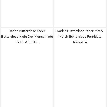
Räder Butterdose räder
Räder Butterdose räder Mix &
Butterdose Klein Der Mensch lebt
Match Butterdose Farnblatt,
nicht, Porzellan
Porzellan