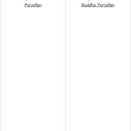
Porzellan
Buddha, Porzellan