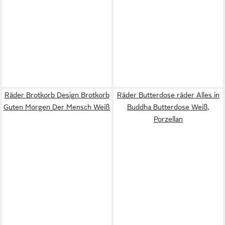
Räder Brotkorb Design Brotkorb
Räder Butterdose räder Alles in
Guten Morgen Der Mensch Weiß
Buddha Butterdose Weiß,
Porzellan