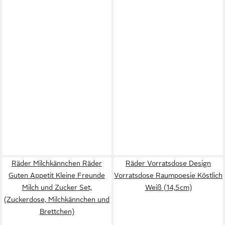
Räder Milchkännchen Räder
Räder Vorratsdose Design
Guten Appetit Kleine Freunde
Vorratsdose Raumpoesie Köstlich
Milch und Zucker Set,
Weiß (14,5cm)
(Zuckerdose, Milchkännchen und
Brettchen)