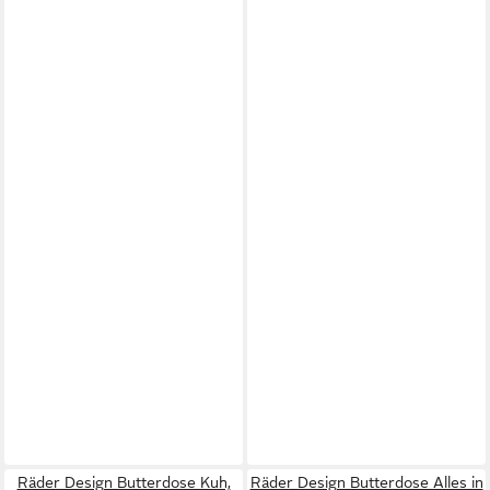
Räder Design Butterdose Kuh,
Räder Design Butterdose Alles in