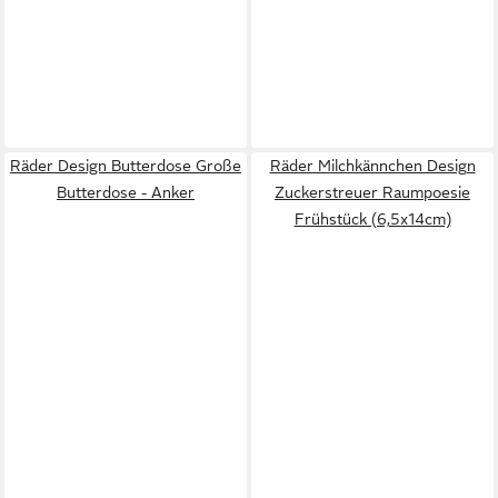
Räder Design Butterdose Große
Räder Milchkännchen Design
Butterdose - Anker
Zuckerstreuer Raumpoesie
Frühstück (6,5x14cm)