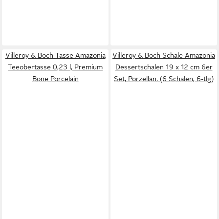
Villeroy & Boch Tasse Amazonia
Villeroy & Boch Schale Amazonia
Teeobertasse 0,23 l, Premium
Dessertschalen 19 x 12 cm 6er
Bone Porcelain
Set, Porzellan, (6 Schalen, 6-tlg)