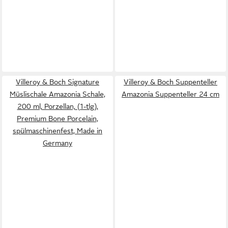
Villeroy & Boch Signature
Villeroy & Boch Suppenteller
Müslischale Amazonia Schale,
Amazonia Suppenteller 24 cm
200 ml, Porzellan, (1-tlg),
Premium Bone Porcelain,
spülmaschinenfest, Made in
Germany