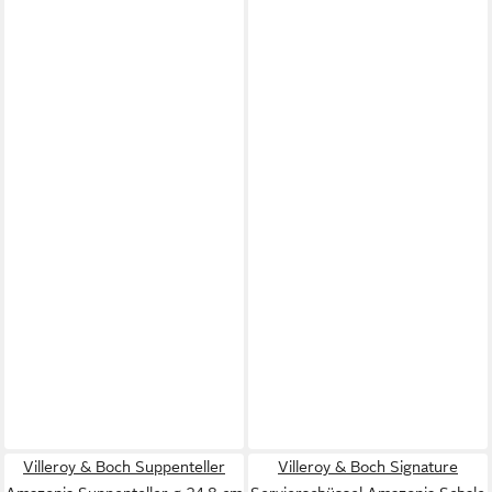
Villeroy & Boch Suppenteller
Villeroy & Boch Signature