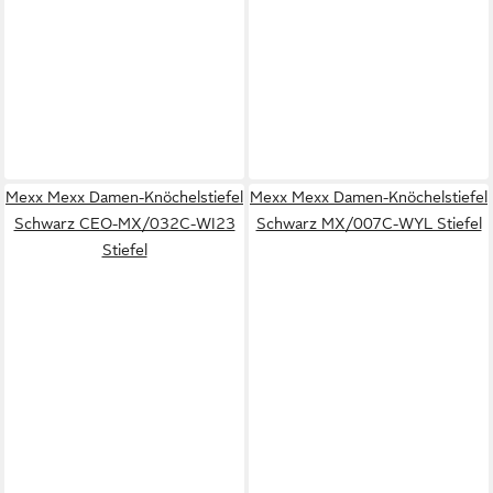
Mexx Mexx Damen-Knöchelstiefel
Mexx Mexx Damen-Knöchelstiefel
Schwarz CEO-MX/032C-WI23
Schwarz MX/007C-WYL Stiefel
Stiefel