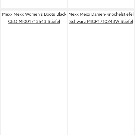
Mexx Mexx Women's Boots Black
Mexx Mexx Damen-Knöchelstiefel
CEO-MI001713543 Stiefel
Schwarz MICP1710243W Stiefel