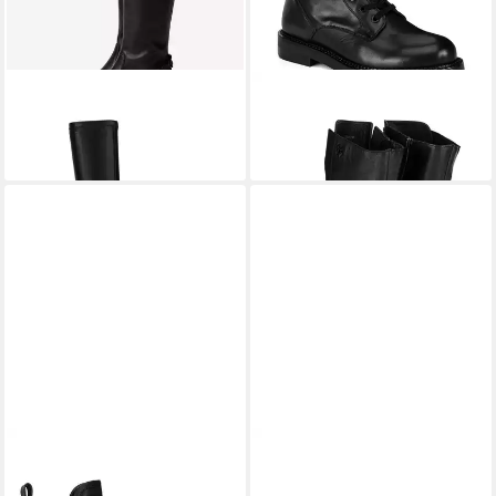
MEXX
Mexx Women's Boots
MEXX
Mexx Damenstiefel
Black CEO-MI001805243W
Schwarze MICP1710143W
101,99 €
91,99 €
Stiefel
Stiefel