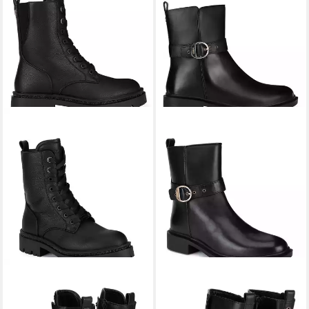
MEXX
Mexx Damenstiefel
MEXX
Mexx Damen-
Schwarze MI001712743W
Fußstiefel Schwarz
91,99 €
91,99 €