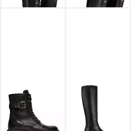
Stiefel
MX/003C-RST Stiefel