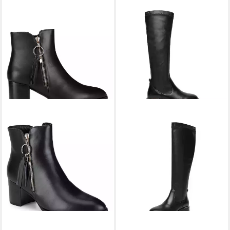
MEXX
Mexx Damen-
MEXX
Mexx Damenstiefel