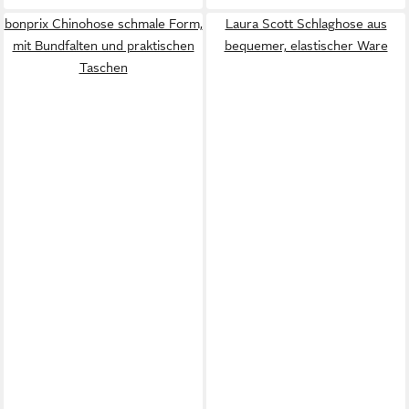
bonprix Chinohose schmale Form,
Laura Scott Schlaghose aus
mit Bundfalten und praktischen
bequemer, elastischer Ware
Taschen