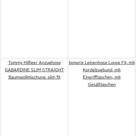
Tommy Hilfiger Anzughose
bonprix Leinenhose Loose Fit, mit
GABARDINE SLIM STRAIGHT
Kordelzugbund, mit
Baumwollmischung, slim fit
Eingrifftaschen, mit
Gesäßtaschen