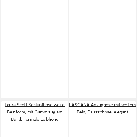
Laura Scott Schlupfhose weite
LASCANA Anzughose mit weitem
Beinform, mit Gummizug am
Bein, Palazzohose, elegant
Bund, normale Leibhöhe