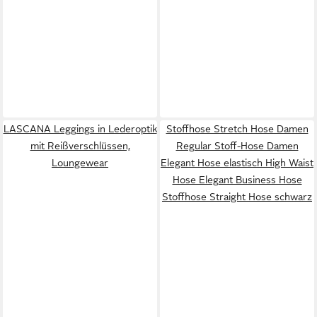
LASCANA Leggings in Lederoptik
Stoffhose Stretch Hose Damen
mit Reißverschlüssen,
Regular Stoff-Hose Damen
Loungewear
Elegant Hose elastisch High Waist
Hose Elegant Business Hose
Stoffhose Straight Hose schwarz