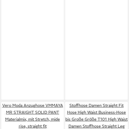
Vero Moda Anzughose VMMAYA
Stoffhose Damen Straight Fit
MR STRAIGHT SOLID PANT
Hose High Waist Business-Hose
Materialmix, mit Stretch, mide
bis Große Größe T101 High Waist
rise, straight fit
Damen Stoffhose Straight Leg