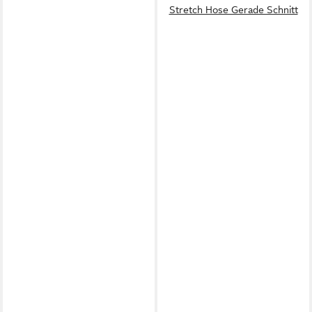
Stretch Hose Gerade Schnitt