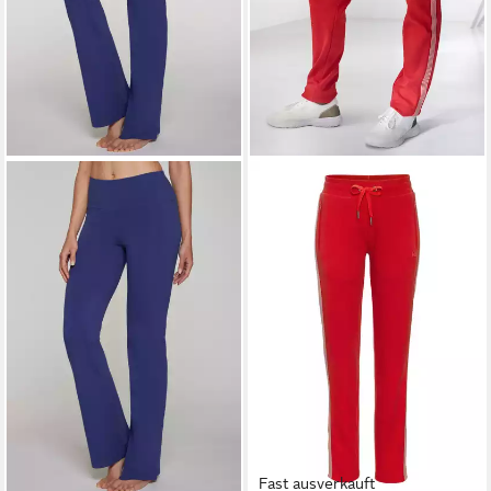
Fast ausverkauft