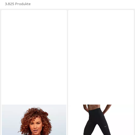
3.825 Produkte