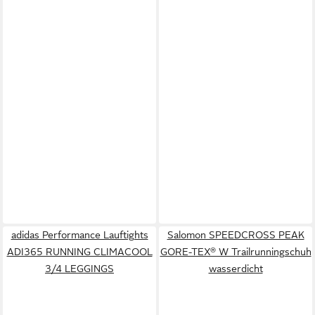
adidas Performance Lauftights
Salomon SPEEDCROSS PEAK
ADI365 RUNNING CLIMACOOL
GORE-TEX® W Trailrunningschuh
3/4 LEGGINGS
wasserdicht