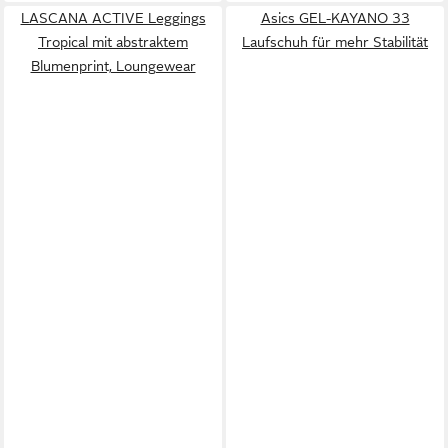
LASCANA ACTIVE Leggings
Asics GEL-KAYANO 33
Tropical mit abstraktem
Laufschuh für mehr Stabilität
Blumenprint, Loungewear