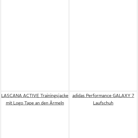
LASCANA ACTIVE Trainingsjacke
adidas Performance GALAXY 7
mit Logo Tape an den Ärmeln
Laufschuh