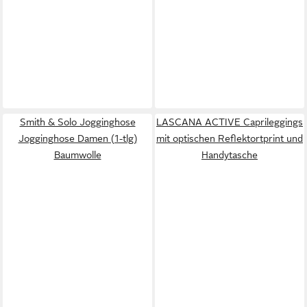
Smith & Solo Jogginghose
LASCANA ACTIVE Caprileggings
Jogginghose Damen (1-tlg)
mit optischen Reflektortprint und
Baumwolle
Handytasche