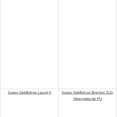
Guess Geldbörse Laurel II
Guess Geldbörse Brenton SLG,
Obermaterial: PU