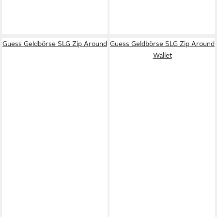
Guess Geldbörse SLG Zip Around
Guess Geldbörse SLG Zip Around
Wallet