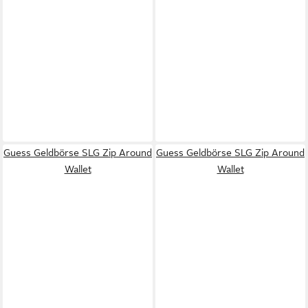
Guess Geldbörse SLG Zip Around
Guess Geldbörse SLG Zip Around
Wallet
Wallet