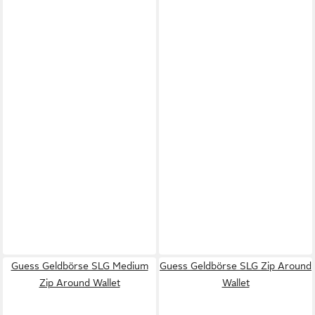
Guess Geldbörse SLG Medium
Guess Geldbörse SLG Zip Around
Zip Around Wallet
Wallet