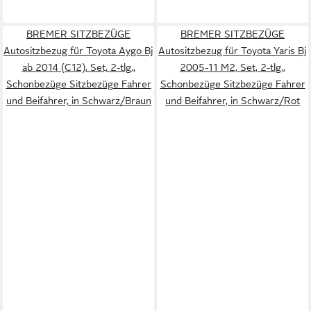
BREMER SITZBEZÜGE
BREMER SITZBEZÜGE
Autositzbezug für Toyota Aygo Bj
Autositzbezug für Toyota Yaris Bj
ab 2014 (C12), Set, 2-tlg.,
2005-11 M2, Set, 2-tlg.,
Schonbezüge Sitzbezüge Fahrer
Schonbezüge Sitzbezüge Fahrer
und Beifahrer, in Schwarz/Braun
und Beifahrer, in Schwarz/Rot