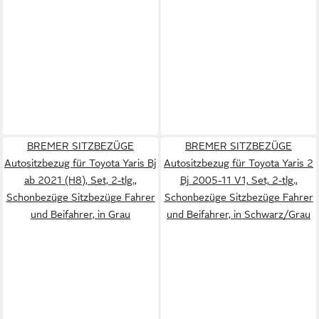
BREMER SITZBEZÜGE
BREMER SITZBEZÜGE
Autositzbezug für Toyota Yaris Bj
Autositzbezug für Toyota Yaris 2
ab 2021 (H8), Set, 2-tlg.,
Bj 2005-11 V1, Set, 2-tlg.,
Schonbezüge Sitzbezüge Fahrer
Schonbezüge Sitzbezüge Fahrer
und Beifahrer, in Grau
und Beifahrer, in Schwarz/Grau