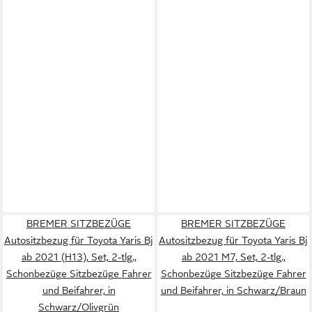
BREMER SITZBEZÜGE
BREMER SITZBEZÜGE
Autositzbezug für Toyota Yaris Bj
Autositzbezug für Toyota Yaris Bj
ab 2021 (H13), Set, 2-tlg.,
ab 2021 M7, Set, 2-tlg.,
Schonbezüge Sitzbezüge Fahrer
Schonbezüge Sitzbezüge Fahrer
und Beifahrer, in
und Beifahrer, in Schwarz/Braun
Schwarz/Olivgrün