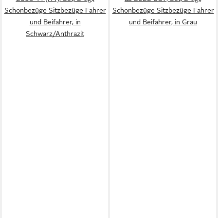
Schonbezüge Sitzbezüge Fahrer
Schonbezüge Sitzbezüge Fahrer
und Beifahrer, in
und Beifahrer, in Grau
Schwarz/Anthrazit