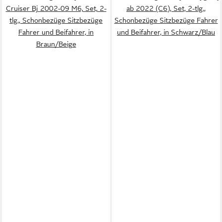
Cruiser Bj 2002-09 M6, Set, 2-
ab 2022 (C6), Set, 2-tlg.,
tlg., Schonbezüge Sitzbezüge
Schonbezüge Sitzbezüge Fahrer
Fahrer und Beifahrer, in
und Beifahrer, in Schwarz/Blau
Braun/Beige