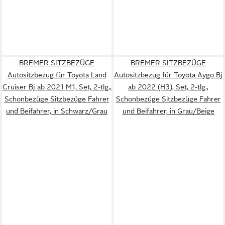
BREMER SITZBEZÜGE
BREMER SITZBEZÜGE
Autositzbezug für Toyota Land
Autositzbezug für Toyota Aygo Bj
Cruiser Bj ab 2021 M1, Set, 2-tlg.,
ab 2022 (H3), Set, 2-tlg.,
Schonbezüge Sitzbezüge Fahrer
Schonbezüge Sitzbezüge Fahrer
und Beifahrer, in Schwarz/Grau
und Beifahrer, in Grau/Beige