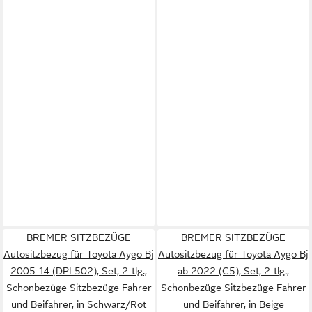
BREMER SITZBEZÜGE
BREMER SITZBEZÜGE
Autositzbezug für Toyota Aygo Bj
Autositzbezug für Toyota Aygo Bj
2005-14 (DPL502), Set, 2-tlg.,
ab 2022 (C5), Set, 2-tlg.,
Schonbezüge Sitzbezüge Fahrer
Schonbezüge Sitzbezüge Fahrer
und Beifahrer, in Schwarz/Rot
und Beifahrer, in Beige