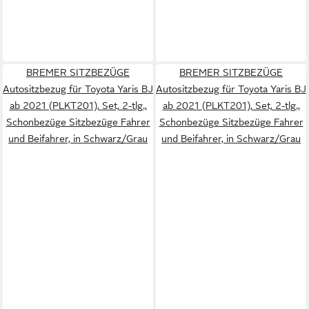
BREMER SITZBEZÜGE
BREMER SITZBEZÜGE
Autositzbezug für Toyota Yaris BJ
Autositzbezug für Toyota Yaris BJ
ab 2021 (PLKT201), Set, 2-tlg.,
ab 2021 (PLKT201), Set, 2-tlg.,
Schonbezüge Sitzbezüge Fahrer
Schonbezüge Sitzbezüge Fahrer
und Beifahrer, in Schwarz/Grau
und Beifahrer, in Schwarz/Grau