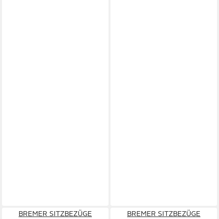
BREMER SITZBEZÜGE
BREMER SITZBEZÜGE