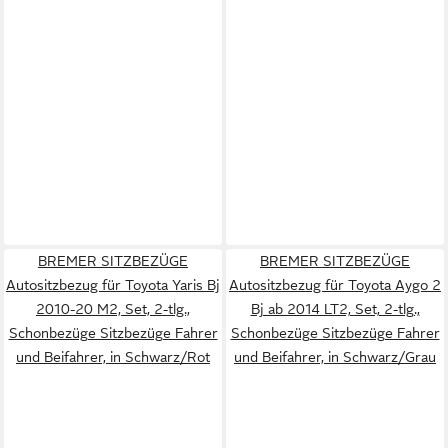
BREMER SITZBEZÜGE
BREMER SITZBEZÜGE
Autositzbezug für Toyota Yaris Bj
Autositzbezug für Toyota Aygo 2
2010-20 M2, Set, 2-tlg.,
Bj ab 2014 LT2, Set, 2-tlg.,
Schonbezüge Sitzbezüge Fahrer
Schonbezüge Sitzbezüge Fahrer
und Beifahrer, in Schwarz/Rot
und Beifahrer, in Schwarz/Grau