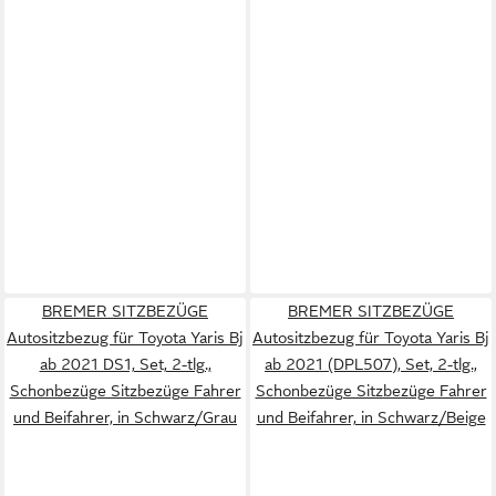
BREMER SITZBEZÜGE
BREMER SITZBEZÜGE
Autositzbezug für Toyota Yaris Bj
Autositzbezug für Toyota Yaris Bj
ab 2021 DS1, Set, 2-tlg.,
ab 2021 (DPL507), Set, 2-tlg.,
Schonbezüge Sitzbezüge Fahrer
Schonbezüge Sitzbezüge Fahrer
und Beifahrer, in Schwarz/Grau
und Beifahrer, in Schwarz/Beige