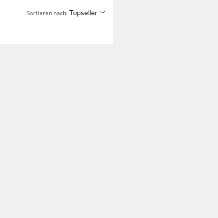
Topseller
Sortieren nach: