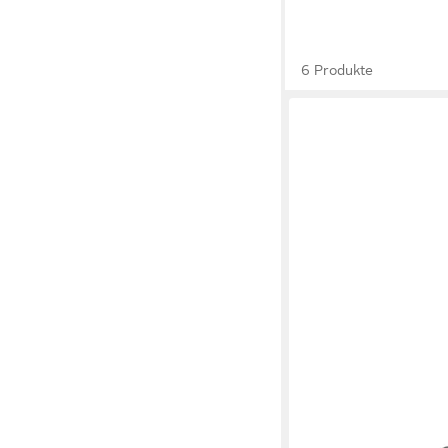
6 Produkte