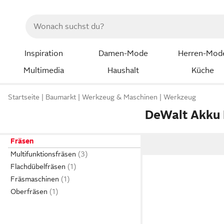
Inspiration
Damen-Mode
Herren-Mod
Multimedia
Haushalt
Küche
Startseite
Baumarkt
Werkzeug & Maschinen
Werkzeug
DeWalt Akku 
Fräsen
Multifunktionsfräsen
Flachdübelfräsen
Fräsmaschinen
Oberfräsen