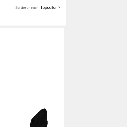
Topseller
Sortieren nach: