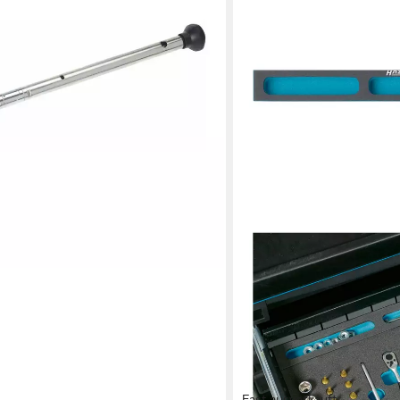
Fast ausverkauft