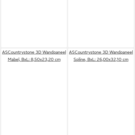
ASCountrystone 3D Wandpaneel
ASCountrystone 3D Wandpaneel
Mabel, BxL: 8,50x23,20 cm
Spline, BxL: 26,00x32,10 cm