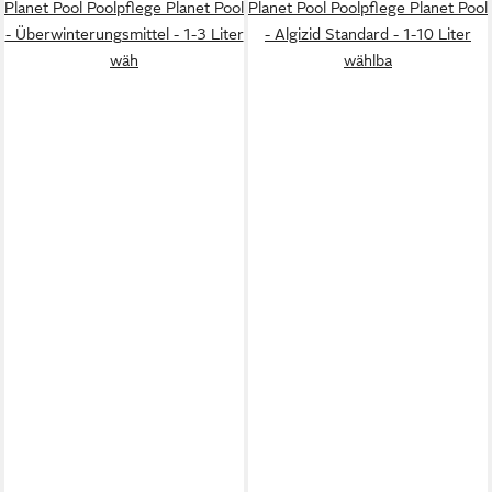
Planet Pool Poolpflege Planet Pool
Planet Pool Poolpflege Planet Pool
- Überwinterungsmittel - 1-3 Liter
- Algizid Standard - 1-10 Liter
wäh
wählba