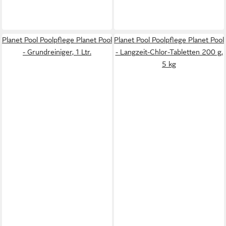
Planet Pool Poolpflege Planet Pool
Planet Pool Poolpflege Planet Pool
- Grundreiniger, 1 Ltr.
- Langzeit-Chlor-Tabletten 200 g,
5 kg