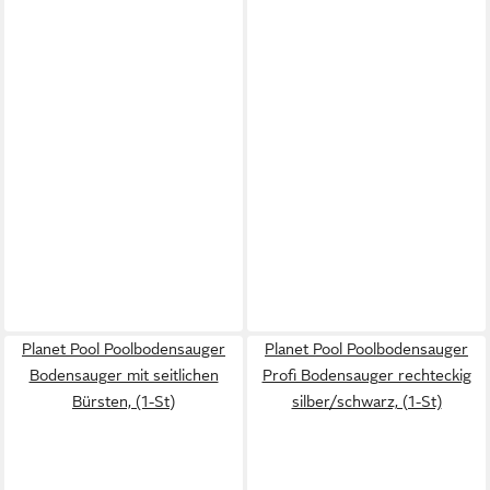
Planet Pool Poolbodensauger
Planet Pool Poolbodensauger
Bodensauger mit seitlichen
Profi Bodensauger rechteckig
Bürsten, (1-St)
silber/schwarz, (1-St)