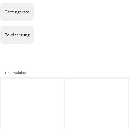
Gartengeräte
Bewässerung
140 Produkte