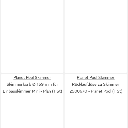
Planet Pool Skimmer
Planet Pool Skimmer
Skimmerkorb Ø 159 mm für
Rücklaufdüse zu Skimmer
Einbauskimmer Mini - Plan (1 St)
2500670 - Planet Pool (1 St)