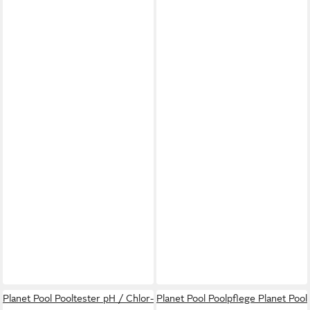
Planet Pool Pooltester pH / Chlor-
Planet Pool Poolpflege Planet Pool