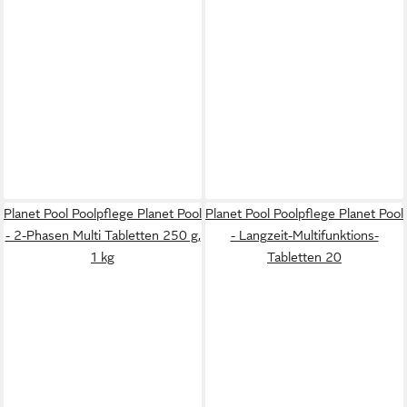
Planet Pool Poolpflege Planet Pool
Planet Pool Poolpflege Planet Pool
- 2-Phasen Multi Tabletten 250 g,
- Langzeit-Multifunktions-
1 kg
Tabletten 20