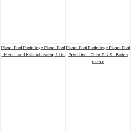
Planet Pool Poolpflege Planet Pool
Planet Pool Poolpflege Planet Pool
- Metall- und Kalkstabilisator, 1 Ltr.
Profi Line - Chlor PLUS - Baden
nach c