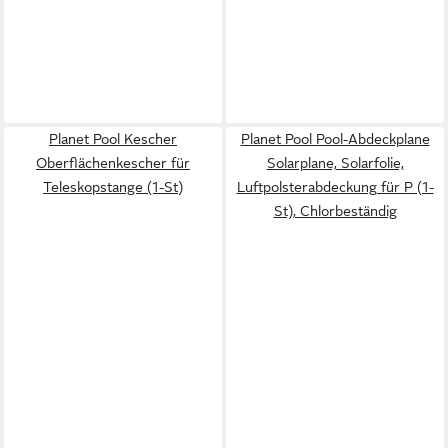
Planet Pool Kescher
Planet Pool Pool-Abdeckplane
Oberflächenkescher für
Solarplane, Solarfolie,
Teleskopstange (1-St)
Luftpolsterabdeckung für P (1-
St), Chlorbeständig