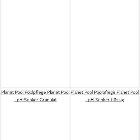
Planet Pool Poolpflege Planet Pool
Planet Pool Poolpflege Planet Pool
- pH-Senker Granulat
- pH-Senker flüssig