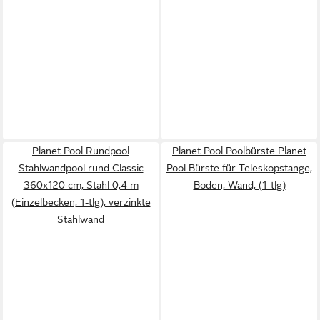
Planet Pool Rundpool
Planet Pool Poolbürste Planet
Stahlwandpool rund Classic
Pool Bürste für Teleskopstange,
360x120 cm, Stahl 0,4 m
Boden, Wand, (1-tlg)
(Einzelbecken, 1-tlg), verzinkte
Stahlwand