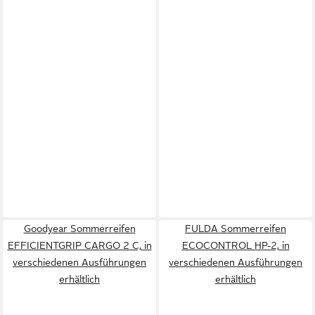
Goodyear Sommerreifen
FULDA Sommerreifen
EFFICIENTGRIP CARGO 2 C, in
ECOCONTROL HP-2, in
verschiedenen Ausführungen
verschiedenen Ausführungen
erhältlich
erhältlich