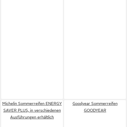
Michelin Sommerreifen ENERGY
Goodyear Sommerreifen
SAVER PLUS, in verschiedenen
GOODYEAR
Ausführungen erhältlich