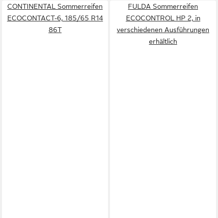
CONTINENTAL Sommerreifen
FULDA Sommerreifen
ECOCONTACT-6, 185/65 R14
ECOCONTROL HP 2, in
86T
verschiedenen Ausführungen
erhältlich