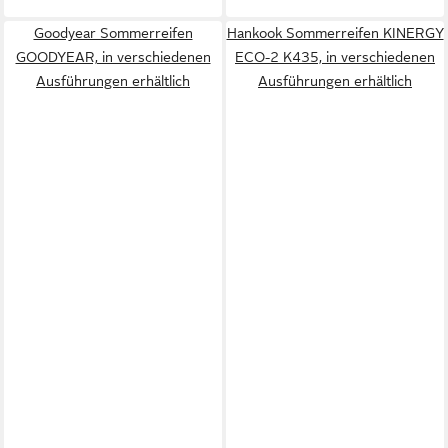
Goodyear Sommerreifen
Hankook Sommerreifen KINERGY
GOODYEAR, in verschiedenen
ECO-2 K435, in verschiedenen
Ausführungen erhältlich
Ausführungen erhältlich