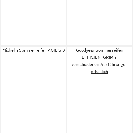
Michelin Sommerreifen AGILIS 3
Goodyear Sommerreifen
EFFICIENTGRIP, in
verschiedenen Ausführungen
erhältlich