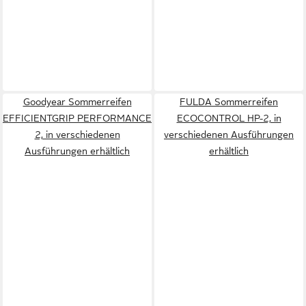
Goodyear Sommerreifen
FULDA Sommerreifen
EFFICIENTGRIP PERFORMANCE
ECOCONTROL HP-2, in
2, in verschiedenen
verschiedenen Ausführungen
Ausführungen erhältlich
erhältlich