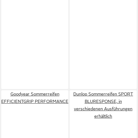
Goodyear Sommerreifen
Dunlop Sommerreifen SPORT
EFFICIENTGRIP PERFORMANCE
BLURESPONSE, in
verschiedenen Ausführungen
erhältlich