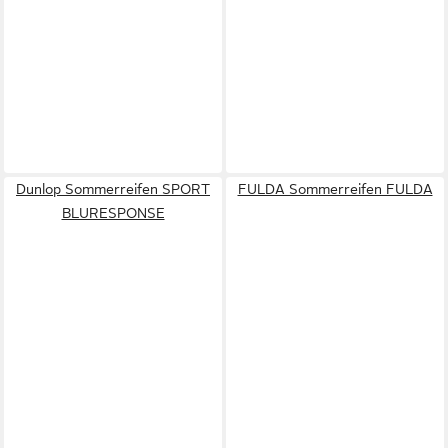
Dunlop Sommerreifen SPORT
FULDA Sommerreifen FULDA
BLURESPONSE