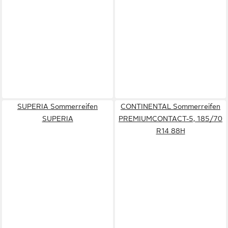
SUPERIA Sommerreifen
CONTINENTAL Sommerreifen
SUPERIA
PREMIUMCONTACT-5, 185/70
R14 88H