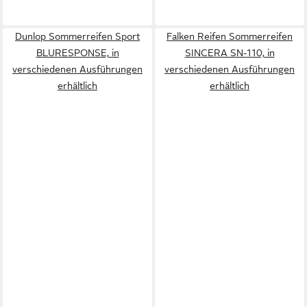
Dunlop Sommerreifen Sport
Falken Reifen Sommerreifen
BLURESPONSE, in
SINCERA SN-110, in
verschiedenen Ausführungen
verschiedenen Ausführungen
erhältlich
erhältlich