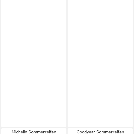
Michelin Sommerreifen
Goodyear Sommerreifen