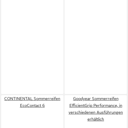
CONTINENTAL Sommerreifen
Goodyear Sommerreifen
EcoContact 6
EfficientGrip Performance, in
verschiedenen Ausführungen
erhältlich