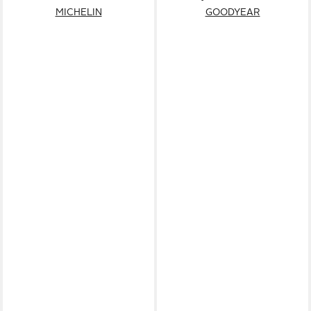
MICHELIN
GOODYEAR