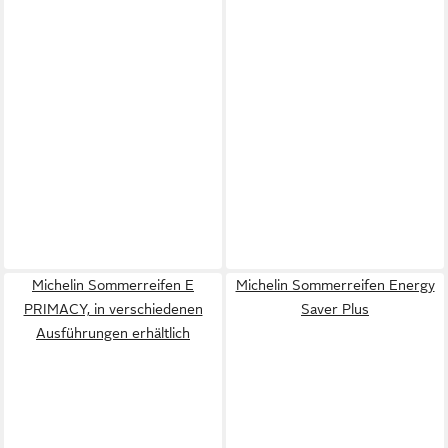
Michelin Sommerreifen E
Michelin Sommerreifen Energy
PRIMACY, in verschiedenen
Saver Plus
Ausführungen erhältlich