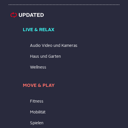
LIVE & RELAX
Audio Video und Kameras
Haus und Garten
Wellness
MOVE & PLAY
Fitness
Mobilität
Spielen