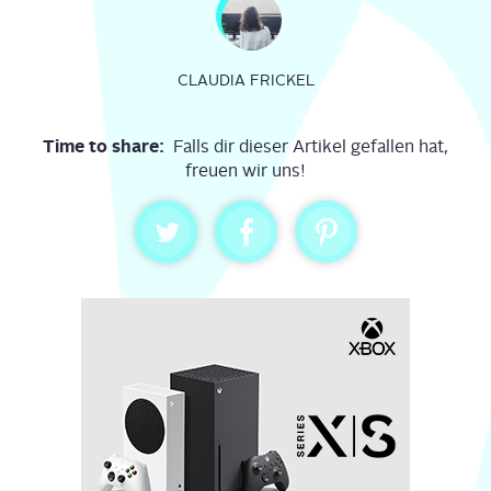
CLAUDIA FRICKEL
Time to share:
Falls dir dieser Artikel gefallen hat,
freuen wir uns!