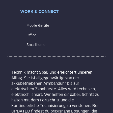
WORK & CONNECT
Mobile Geräte
Office
Smarthome
Technik macht Spaß und erleichtert unseren
Alltag. Sie ist allgegenwärtig: von der
akkubetriebenen Armbanduhr bis zur
elektrischen Zahnbürste. Alles wird technisch,
elektrisch, smart. Wir helfen dir dabei, Schritt zu
halten mit dem Fortschritt und die
kontinuierliche Technisierung zu verstehen. Bei
UPDATED findest du praxisnahe Lösungen, die