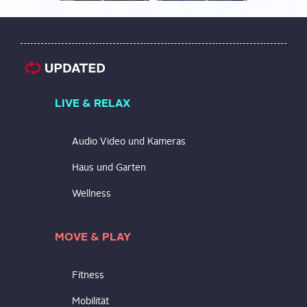
LIVE & RELAX
Audio Video und Kameras
Haus und Garten
Wellness
MOVE & PLAY
Fitness
Mobilität