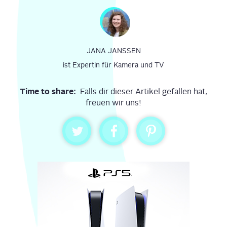
JANA JANSSEN
ist Expertin für Kamera und TV
Time to share:
Falls dir dieser Artikel gefallen hat,
freuen wir uns!