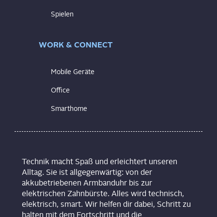
Spielen
WORK & CONNECT
Mobile Geräte
Office
Smarthome
Technik macht Spaß und erleichtert unseren
Alltag. Sie ist allgegenwärtig: von der
akkubetriebenen Armbanduhr bis zur
elektrischen Zahnbürste. Alles wird technisch,
elektrisch, smart. Wir helfen dir dabei, Schritt zu
halten mit dem Fortschritt und die