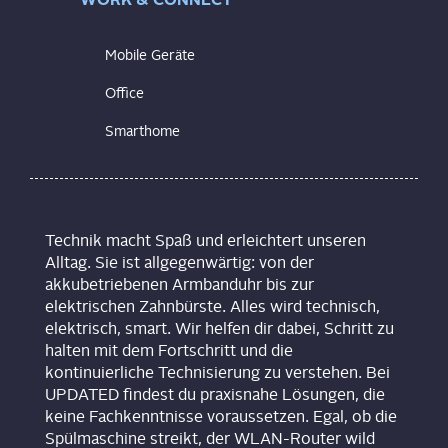
Mobile Geräte
Office
Smarthome
Technik macht Spaß und erleichtert unseren
Alltag. Sie ist allgegenwärtig: von der
akkubetriebenen Armbanduhr bis zur
elektrischen Zahnbürste. Alles wird technisch,
elektrisch, smart. Wir helfen dir dabei, Schritt zu
halten mit dem Fortschritt und die
kontinuierliche Technisierung zu verstehen. Bei
UPDATED findest du praxisnahe Lösungen, die
keine Fachkenntnisse voraussetzen. Egal, ob die
Spülmaschine streikt, der WLAN-Router wild