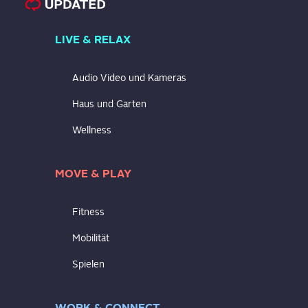
LIVE & RELAX
Audio Video und Kameras
Haus und Garten
Wellness
MOVE & PLAY
Fitness
Mobilität
Spielen
WORK & CONNECT