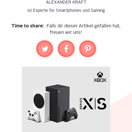
ALEXANDER KRAFT
ist Experte für Smartphones und Gaming
Time to share:
Falls dir dieser Artikel gefallen hat,
freuen wir uns!