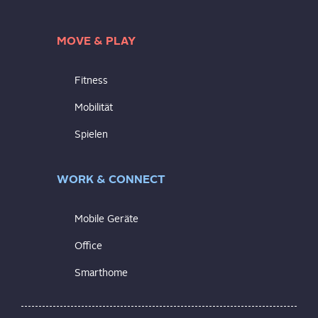
MOVE & PLAY
Fitness
Mobilität
Spielen
WORK & CONNECT
Mobile Geräte
Office
Smarthome