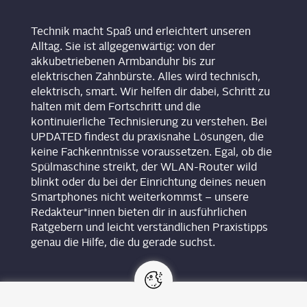
Technik macht Spaß und erleichtert unseren
Alltag. Sie ist allgegenwärtig: von der
akkubetriebenen Armbanduhr bis zur
elektrischen Zahnbürste. Alles wird technisch,
elektrisch, smart. Wir helfen dir dabei, Schritt zu
halten mit dem Fortschritt und die
kontinuierliche Technisierung zu verstehen. Bei
UPDATED findest du praxisnahe Lösungen, die
keine Fachkenntnisse voraussetzen. Egal, ob die
Spülmaschine streikt, der WLAN-Router wild
blinkt oder du bei der Einrichtung deines neuen
Smartphones nicht weiterkommst – unsere
Redakteur*innen bieten dir in ausführlichen
Ratgebern und leicht verständlichen Praxistipps
genau die Hilfe, die du gerade suchst.