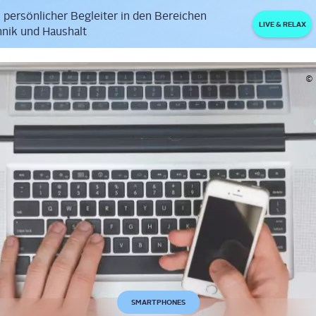
 persönlicher Begleiter in den Bereichen
LIVE & RELAX
nik und Haushalt
© 
SMARTPHONES