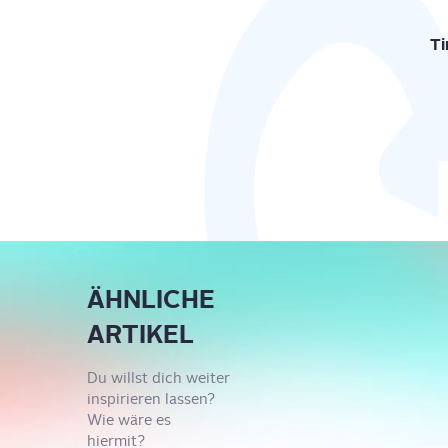
Ti
ÄHNLICHE
ARTIKEL
Du willst dich weiter
inspirieren lassen?
Wie wäre es
hiermit?