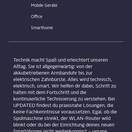
Mobile Geräte
Office
Smarthome
Technik macht Spaß und erleichtert unseren
Alltag. Sie ist allgegenwärtig: von der
akkubetriebenen Armbanduhr bis zur
elektrischen Zahnbürste. Alles wird technisch,
elektrisch, smart. Wir helfen dir dabei, Schritt zu
halten mit dem Fortschritt und die
kontinuierliche Technisierung zu verstehen. Bei
UPDATED findest du praxisnahe Lösungen, die
keine Fachkenntnisse voraussetzen. Egal, ob die
Spülmaschine streikt, der WLAN-Router wild
blinkt oder du bei der Einrichtung deines neuen
Smartphones nicht weiterkommst – unsere