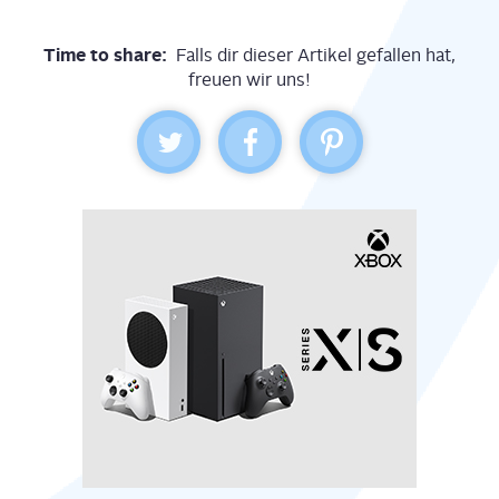
Time to share:
Falls dir dieser Artikel gefallen hat,
freuen wir uns!