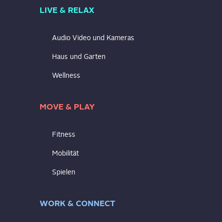
LIVE & RELAX
Audio Video und Kameras
Haus und Garten
Wellness
MOVE & PLAY
Fitness
Mobilität
Spielen
WORK & CONNECT