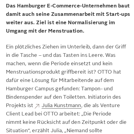
Das Hamburger E-Commerce-Unternehmen baut
damit auch seine Zusammenarbeit mit Start-ups
weiter aus. Ziel ist eine Normalisierung im
Umgang mit der Menstruation.
Ein plötzliches Ziehen im Unterleib, dann der Griff
in die Tasche – und das Tasten ins Leere. Was
machen, wenn die Periode einsetzt und kein
Menstruationsprodukt griffbereit ist? OTTO hat
dafür eine Lösung für Mitarbeitende auf dem
Hamburger Campus gefunden: Tampon- und
Bindenspender auf den Toiletten. Initiatorin des
Projekts ist
Julia Kunstmann
, die als Venture
Client Lead bei OTTO arbeitet: „Die Periode
nimmt keine Rücksicht auf den Zeitpunkt oder die
Situation“, erzählt Julia, „Niemand sollte