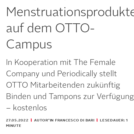
Menstruationsprodukt
auf dem OTTO-
Campus
In Kooperation mit The Female
Company und Periodically stellt
OTTO Mitarbeitenden zukünftig
Binden und Tampons zur Verfügung
– kostenlos
27.05.2022
AUTOR*IN FRANCESCO DI BARI
LESEDAUER: 1
MINUTE