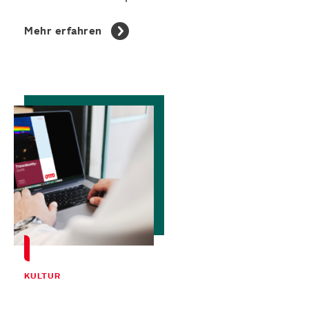
Mehr erfahren
KULTUR