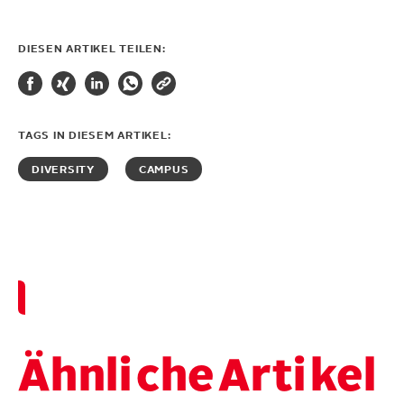
DIESEN ARTIKEL TEILEN:
TAGS IN DIESEM ARTIKEL:
DIVERSITY
CAMPUS
Ähnli
che
Arti
kel