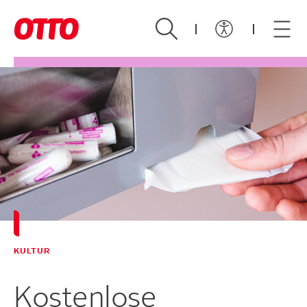
Zum Hauptinhalt springen
KULTUR
Kostenlose