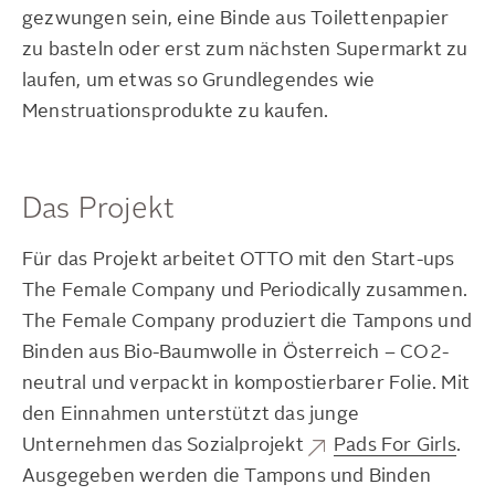
gezwungen sein, eine Binde aus Toilettenpapier
zu basteln oder erst zum nächsten Supermarkt zu
laufen, um etwas so Grundlegendes wie
Menstruationsprodukte zu kaufen.
Das Projekt
Für das Projekt arbeitet OTTO mit den Start-ups
The Female Company und Periodically zusammen.
The Female Company produziert die Tampons und
Binden aus Bio-Baumwolle in Österreich – CO2-
neutral und verpackt in kompostierbarer Folie. Mit
den Einnahmen unterstützt das junge
Unternehmen das Sozialprojekt
Pads For Girls
.
Ausgegeben werden die Tampons und Binden