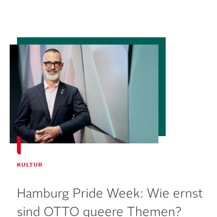
KULTUR
Hamburg Pride Week: Wie ernst
sind OTTO queere Themen?