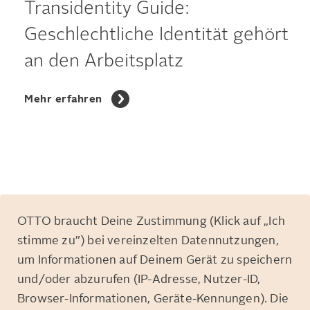
Transidentity Guide:
Geschlechtliche Identität gehört
an den Arbeitsplatz
Mehr erfahren
OTTO braucht Deine Zustimmung (Klick auf „Ich
stimme zu”) bei vereinzelten Datennutzungen,
um Informationen auf Deinem Gerät zu speichern
und/oder abzurufen (IP-Adresse, Nutzer-ID,
Browser-Informationen, Geräte-Kennungen). Die