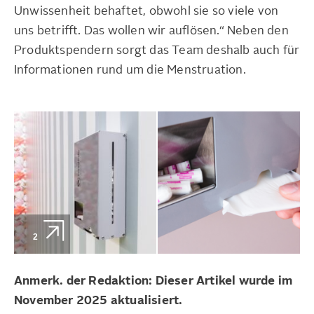
Unwissenheit behaftet, obwohl sie so viele von
uns betrifft. Das wollen wir auflösen.“ Neben den
Produktspendern sorgt das Team deshalb auch für
Informationen rund um die Menstruation.
2
Anmerk. der Redaktion: Dieser Artikel wurde im
November 2025 aktualisiert.