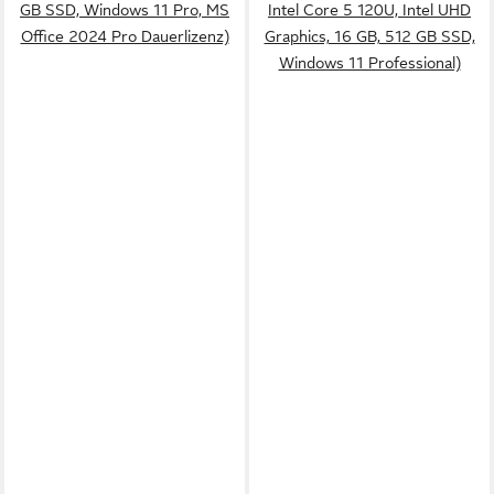
GB SSD, Windows 11 Pro, MS
Intel Core 5 120U, Intel UHD
Office 2024 Pro Dauerlizenz)
Graphics, 16 GB, 512 GB SSD,
Windows 11 Professional)