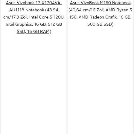
Asus Vivobook 17 X1704VA-
Asus VivoBook M160 Notebook
AU1118 Notebook (43.94
(40,64 cm/16 Zoll, AMD Ryzen 5
cm/17.3 Zoll, Intel Core 5 120U,
150, AMD Radeon Grafik, 16 GB,
Intel Graphics, 16 GB, 512 GB
500 GB SSD)
SSD, 16 GB RAM)