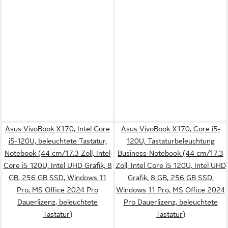
Asus VivoBook X170, Intel Core
Asus VivoBook X170, Core i5-
i5-120U, beleuchtete Tastatur,
120U, Tastaturbeleuchtung
Notebook (44 cm/17.3 Zoll, Intel
Business-Notebook (44 cm/17.3
Core i5 120U, Intel UHD Grafik, 8
Zoll, Intel Core i5 120U, Intel UHD
GB, 256 GB SSD, Windows 11
Grafik, 8 GB, 256 GB SSD,
Pro, MS Office 2024 Pro
Windows 11 Pro, MS Office 2024
Dauerlizenz, beleuchtete
Pro Dauerlizenz, beleuchtete
Tastatur)
Tastatur)