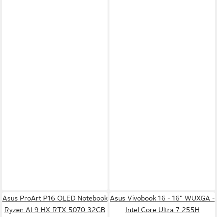
Asus ProArt P16 OLED Notebook
Asus Vivobook 16 - 16" WUXGA -
Ryzen AI 9 HX RTX 5070 32GB
Intel Core Ultra 7 255H