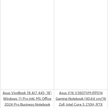
Asus VivoBook 18 AI7 445, 18",
Asus V16 V3607VM-RP014
Windows 11 Pro inkl. MS Office
Gaming-Notebook (40.64 cm/16
2024 Pro Business-Notebook
Zoll, Intel Core 5 210H, RTX