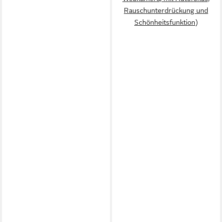
Rauschunterdrückung und
Schönheitsfunktion)