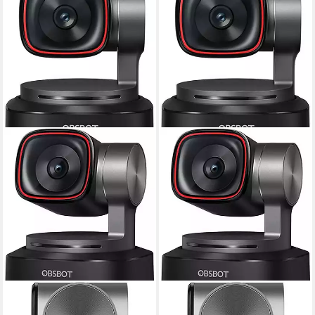
OBSBOT
OBSBOT
Tiny 2 Webcam
Tiny 2 Lite Webcam