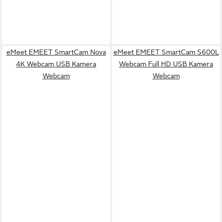
eMeet EMEET SmartCam Nova
eMeet EMEET SmartCam S600L
4K Webcam USB Kamera
Webcam Full HD USB Kamera
Webcam
Webcam