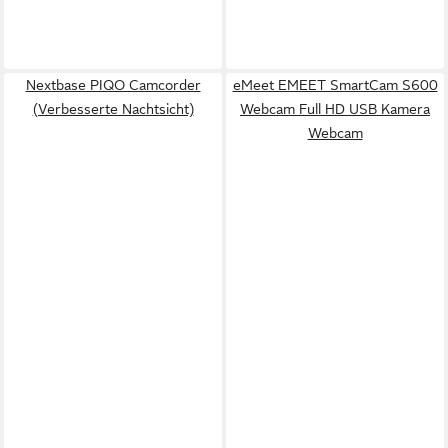
Nextbase PIQO Camcorder
eMeet EMEET SmartCam S600
(Verbesserte Nachtsicht)
Webcam Full HD USB Kamera
Webcam