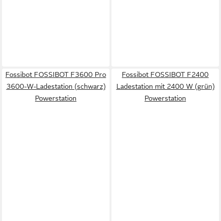
Fossibot FOSSIBOT F3600 Pro
Fossibot FOSSIBOT F2400
3600-W-Ladestation (schwarz)
Ladestation mit 2400 W (grün)
Powerstation
Powerstation