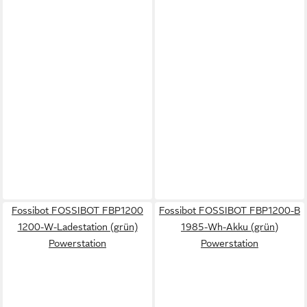
Fossibot FOSSIBOT FBP1200
Fossibot FOSSIBOT FBP1200-B
1200-W-Ladestation (grün)
1985-Wh-Akku (grün)
Powerstation
Powerstation