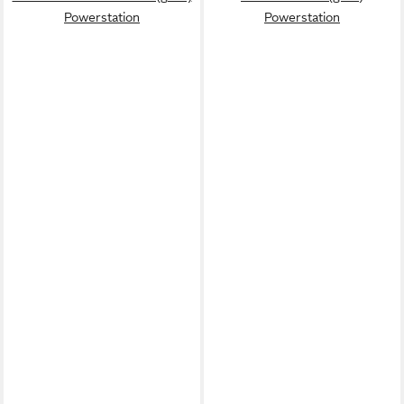
Powerstation
Powerstation