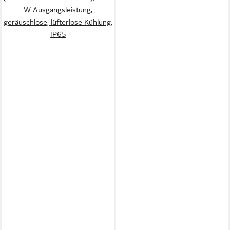
W Ausgangsleistung,
geräuschlose, lüfterlose Kühlung,
IP65