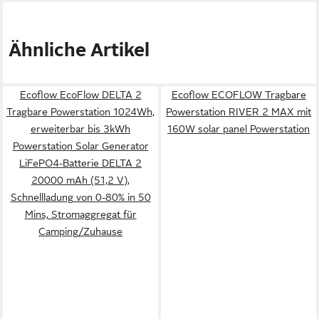
Ähnliche Artikel
Ecoflow EcoFlow DELTA 2
Ecoflow ECOFLOW Tragbare
Tragbare Powerstation 1024Wh,
Powerstation RIVER 2 MAX mit
erweiterbar bis 3kWh
160W solar panel Powerstation
Powerstation Solar Generator
LiFePO4-Batterie DELTA 2
20000 mAh (51,2 V),
Schnellladung von 0-80% in 50
Mins, Stromaggregat für
Camping/Zuhause