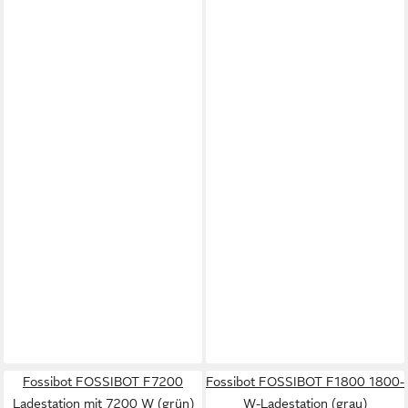
Fossibot FOSSIBOT F7200
Fossibot FOSSIBOT F1800 1800-
Ladestation mit 7200 W (grün)
W-Ladestation (grau)