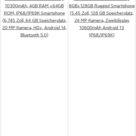
10300mAh, 4GB RAM +64GB
8GB+128GB Rugged Smartphone
ROM, IP68/IP69K Smartphone
(5.45 Zoll, 128 GB Speicherplatz,
(6,745 Zoll, 64 GB Speicherplatz,
24 MP Kamera, Zweitdisplay
20 MP Kamera, HD+, Android 14,
10600mAh Android 13
Bluetooth 5.0)
IP68/IP69K)