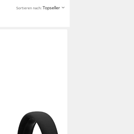
Topseller
Sortieren nach: