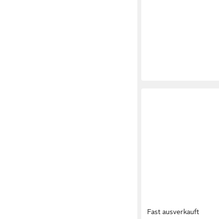
Fast ausverkauft