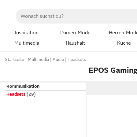
Inspiration
Damen-Mode
Herren-Mod
Multimedia
Haushalt
Küche
Startseite
Multimedia
Audio
Headsets
EPOS Gaming
Kommunikation
Headsets