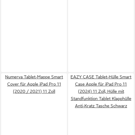
Numerva Tablet-Mappe Smart
EAZY CASE Tablet-Hülle Smart
Cover für Apple iPad Pro 11
Case Apple für iPad Pro 11
(2020 / 2021) 11 Zoll
(2024) 11 Zoll, Hülle mit
Standfunktion Tablet Klapphülle
Anti-Kratz Tasche Schwarz