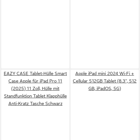
EAZY CASE Tablet-Hülle Smart
Apple iPad mini 2024 Wi-Fi +
Case Apple für iPad Pro 11
Cellular 512GB Tablet (8.3", 512
(2025) 11 Zoll, Hülle mit
GB, iPadOS, 5G)
Standfunktion Tablet Klapphülle
Anti-Kratz Tasche Schwarz