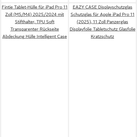
Fintie Tablet-Hülle für iPad Pro 11
EAZY CASE Displayschutzglas
Zoll (M5/M4) 2025/2024 mit
Schutzglas für Apple iPad Pro 11
Stifthalter, TPU Soft
(2025), 11 Zoll Panzerglas
Transparenter Rückseite
Displayfolie Tabletschutz Glasfolie
Abdeckung Hülle Intelligent Case
Kratzschutz