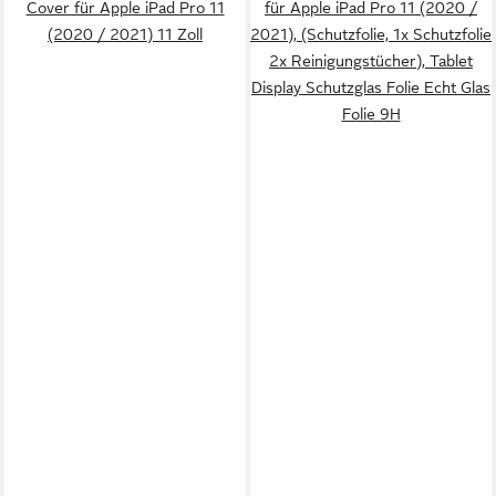
Cover für Apple iPad Pro 11
für Apple iPad Pro 11 (2020 /
(2020 / 2021) 11 Zoll
2021), (Schutzfolie, 1x Schutzfolie
2x Reinigungstücher), Tablet
Display Schutzglas Folie Echt Glas
Folie 9H