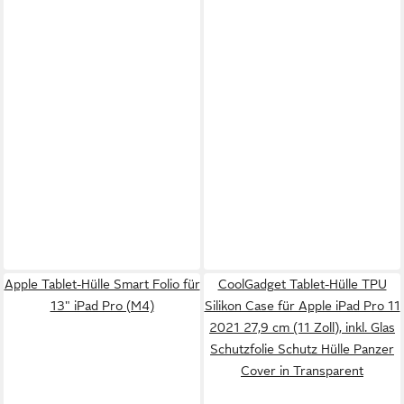
Apple Tablet-Hülle Smart Folio für
CoolGadget Tablet-Hülle TPU
13" iPad Pro (M4)
Silikon Case für Apple iPad Pro 11
2021 27,9 cm (11 Zoll), inkl. Glas
Schutzfolie Schutz Hülle Panzer
Cover in Transparent