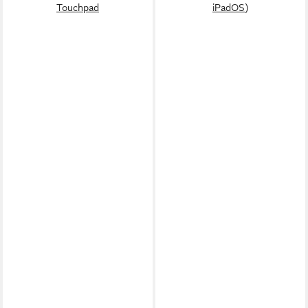
Touchpad
iPadOS)