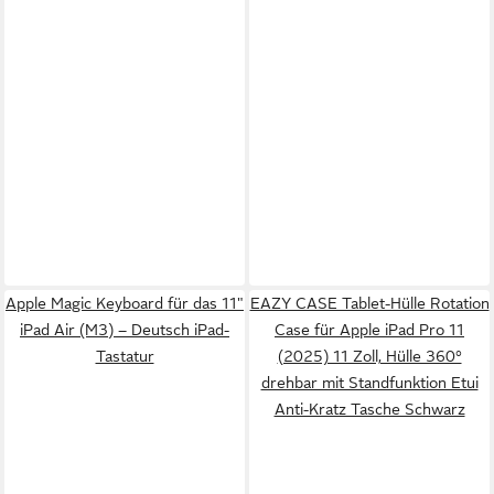
Apple Magic Keyboard für das 11"
EAZY CASE Tablet-Hülle Rotation
iPad Air (M3) – Deutsch iPad-
Case für Apple iPad Pro 11
Tastatur
(2025) 11 Zoll, Hülle 360°
drehbar mit Standfunktion Etui
Anti-Kratz Tasche Schwarz