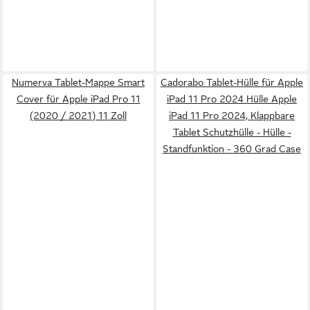
Numerva Tablet-Mappe Smart
Cadorabo Tablet-Hülle für Apple
Cover für Apple iPad Pro 11
iPad 11 Pro 2024 Hülle Apple
(2020 / 2021) 11 Zoll
iPad 11 Pro 2024, Klappbare
Tablet Schutzhülle - Hülle -
Standfunktion - 360 Grad Case