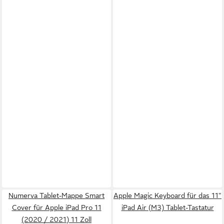
Numerva Tablet-Mappe Smart
Apple Magic Keyboard für das 11"
Cover für Apple iPad Pro 11
iPad Air (M3) Tablet-Tastatur
(2020 / 2021) 11 Zoll