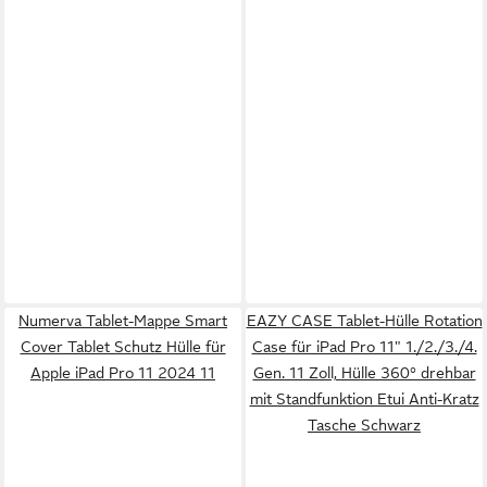
Numerva Tablet-Mappe Smart
EAZY CASE Tablet-Hülle Rotation
Cover Tablet Schutz Hülle für
Case für iPad Pro 11" 1./2./3./4.
Apple iPad Pro 11 2024 11
Gen. 11 Zoll, Hülle 360° drehbar
mit Standfunktion Etui Anti-Kratz
Tasche Schwarz