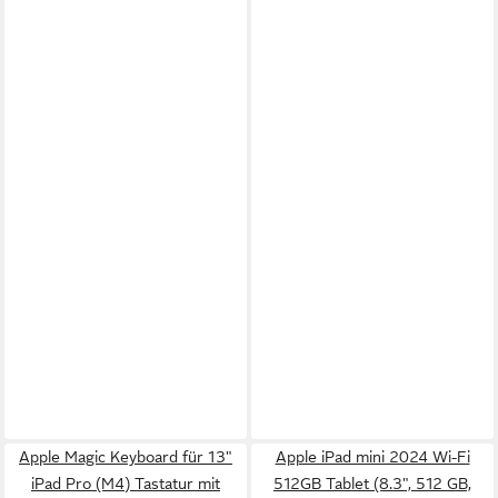
Apple Magic Keyboard für 13"
Apple iPad mini 2024 Wi-Fi
iPad Pro (M4) Tastatur mit
512GB Tablet (8.3", 512 GB,