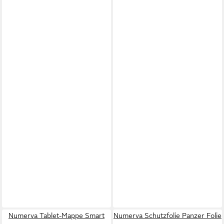
Numerva Tablet-Mappe Smart
Numerva Schutzfolie Panzer Folie