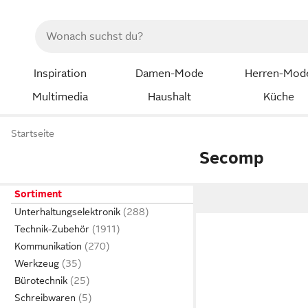
Inspiration
Damen-Mode
Herren-Mod
Multimedia
Haushalt
Küche
Startseite
Secomp
Sortiment
Unterhaltungselektronik
Technik-Zubehör
Kommunikation
Werkzeug
Bürotechnik
Schreibwaren