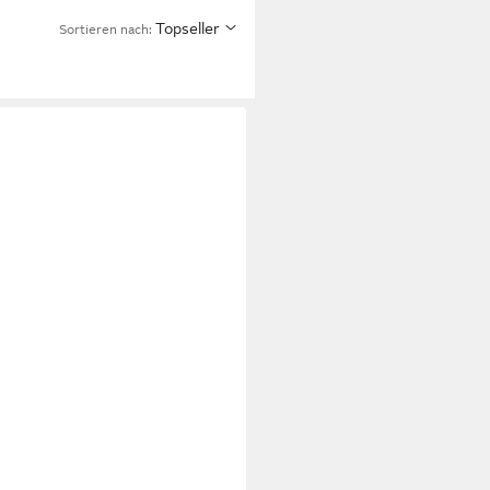
Topseller
Sortieren nach: