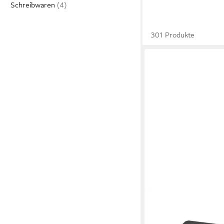
Schreibwaren
301 Produkte