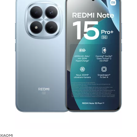
XIAOMI