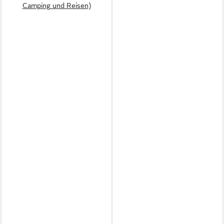
Camping und Reisen)