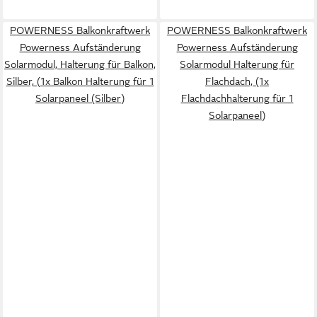
POWERNESS Balkonkraftwerk
POWERNESS Balkonkraftwerk
Powerness Aufständerung
Powerness Aufständerung
Solarmodul, Halterung für Balkon,
Solarmodul Halterung für
Silber, (1x Balkon Halterung für 1
Flachdach, (1x
Solarpaneel (Silber)
Flachdachhalterung für 1
Solarpaneel)