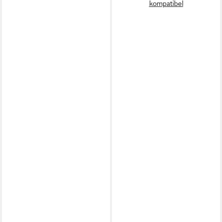
kompatibel