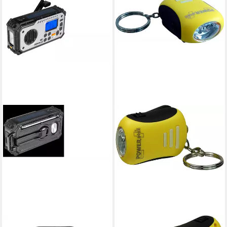
POWERPLUS
POWERPLUS