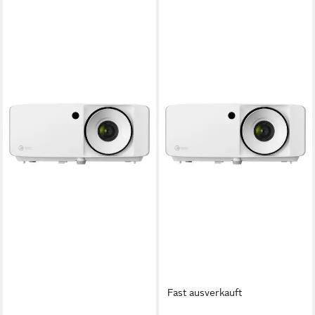
Fast ausverkauft