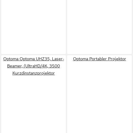
Optoma Optoma UHZ35, Laser-
Optoma Portabler Projektor
Beamer, (UltraHD/4K, 3500
Kurzdinstanzprojektor