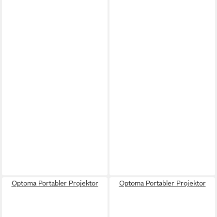
Optoma Portabler Projektor
Optoma Portabler Projektor