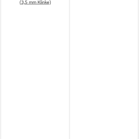
(3,5 mm Klinke)