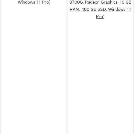
Windows 11 Pro)
8700G, Radeon Graphics, 16 GB
RAM, 480 GB SSD, Windows 11
Pro)