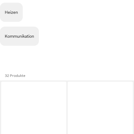
Heizen
Kommunikation
32 Produkte