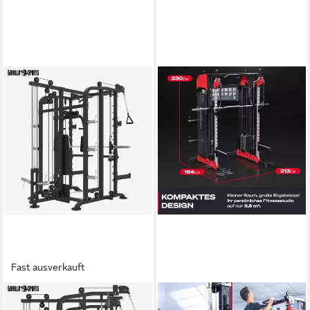
Fast ausverkauft
GORILLA SPORTS
SPORTSTECH