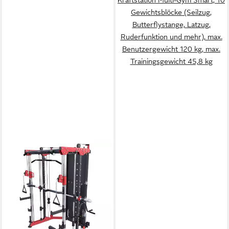
Gewichtsblöcke (Seilzug,
Butterflystange, Latzug,
Ruderfunktion und mehr), max.
Benutzergewicht 120 kg, max.
Trainingsgewicht 45,8 kg