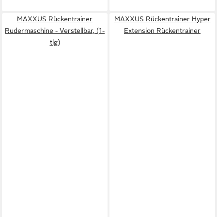
MAXXUS Rückentrainer
MAXXUS Rückentrainer Hyper
Rudermaschine - Verstellbar, (1-
Extension Rückentrainer
tlg)