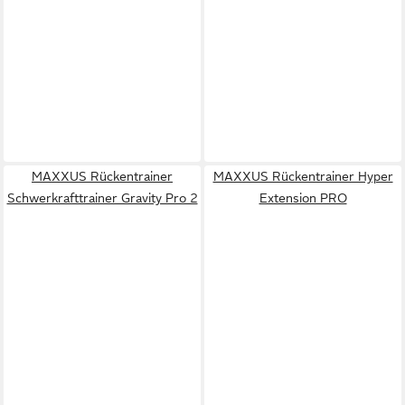
MAXXUS Rückentrainer
MAXXUS Rückentrainer Hyper
Schwerkrafttrainer Gravity Pro 2
Extension PRO