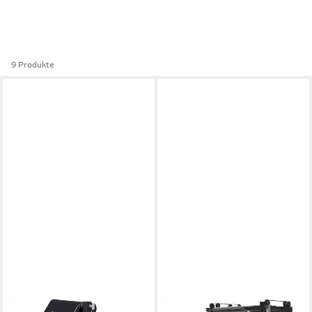
9 Produkte