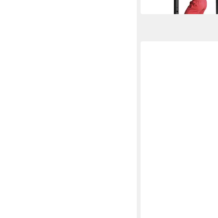
in 4-5 Werktagen bei dir