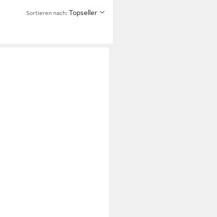
Topseller
Sortieren nach: