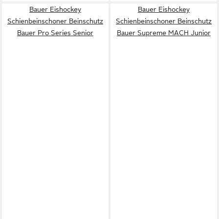
Bauer Eishockey
Bauer Eishockey
Schienbeinschoner Beinschutz
Schienbeinschoner Beinschutz
Bauer Pro Series Senior
Bauer Supreme MACH Junior