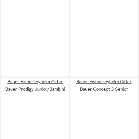
Bauer Eishockeyhelm Gitter
Bauer Eishockeyhelm Gitter
Bauer Prodigy Junior/Bambini
Bauer Concept 3 Senior