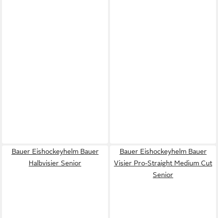
Bauer Eishockeyhelm Bauer
Bauer Eishockeyhelm Bauer
Halbvisier Senior
Visier Pro-Straight Medium Cut
Senior