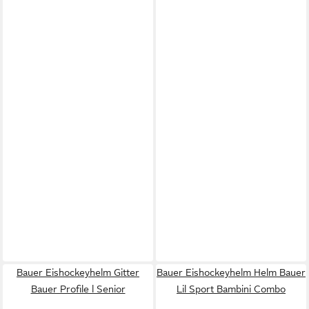
Bauer Eishockeyhelm Gitter
Bauer Eishockeyhelm Helm Bauer
Bauer Profile l Senior
Lil Sport Bambini Combo