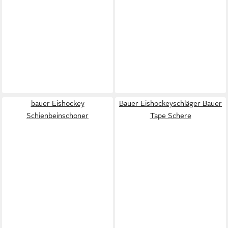
bauer Eishockey
Bauer Eishockeyschläger Bauer
Schienbeinschoner
Tape Schere