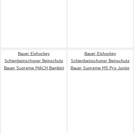
Bauer Eishockey
Bauer Eishockey
Schienbeinschoner Beinschutz
Schienbeinschoner Beinschutz
Bauer Supreme MACH Bambini
Bauer Supreme M5 Pro Junior