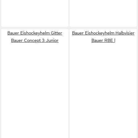
Bauer Eishockeyhelm Gitter
Bauer Eishockeyhelm Halbvisier
Bauer Concept 3 Junior
Bauer RBE l