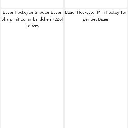
Bauer Hockeytor Shooter Bauer
Bauer Hockeytor Mini Hockey Tor
Sharp mit Gummibändchen 72Zoll
2er Set Bauer
183cm