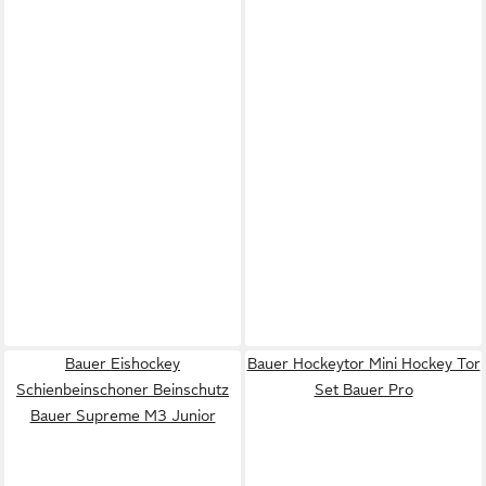
Bauer Eishockey
Bauer Hockeytor Mini Hockey Tor
Schienbeinschoner Beinschutz
Set Bauer Pro
Bauer Supreme M3 Junior