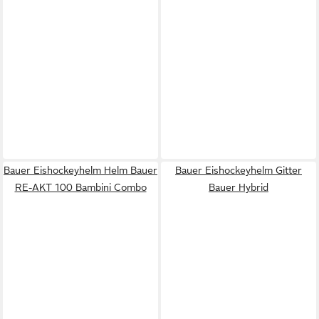
Bauer Eishockeyhelm Helm Bauer
Bauer Eishockeyhelm Gitter
RE-AKT 100 Bambini Combo
Bauer Hybrid