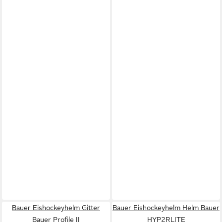
Bauer Eishockeyhelm Gitter
Bauer Eishockeyhelm Helm Bauer
Bauer Profile II
HYP2RLITE