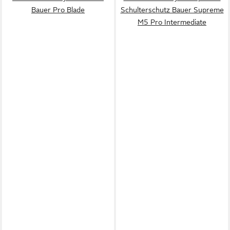
Bauer Pro Blade
Schulterschutz Bauer Supreme
M5 Pro Intermediate