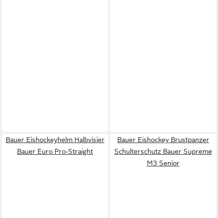
Bauer Eishockeyhelm Halbvisier
Bauer Eishockey Brustpanzer
Bauer Euro Pro-Straight
Schulterschutz Bauer Supreme
M3 Senior