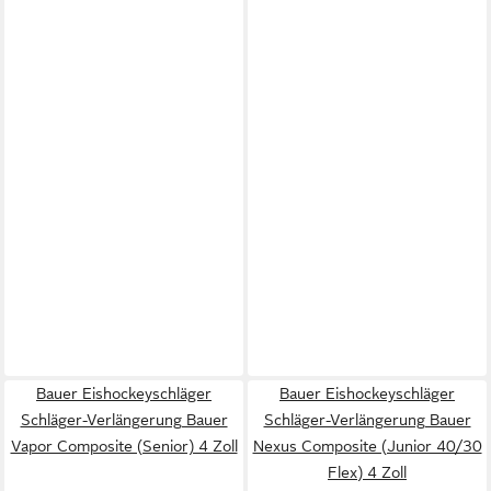
Bauer Eishockeyschläger
Bauer Eishockeyschläger
Schläger-Verlängerung Bauer
Schläger-Verlängerung Bauer
Vapor Composite (Senior) 4 Zoll
Nexus Composite (Junior 40/30
Flex) 4 Zoll