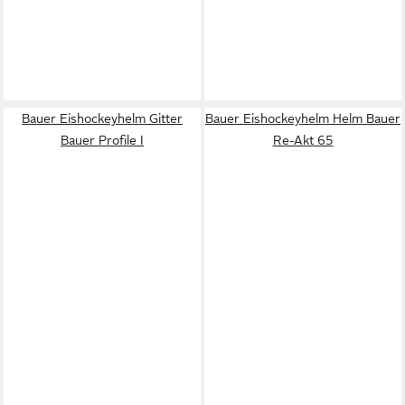
Bauer Eishockeyhelm Gitter
Bauer Eishockeyhelm Helm Bauer
Bauer Profile I
Re-Akt 65