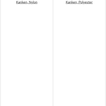
Kanken, Nylon
Kanken, Polyester