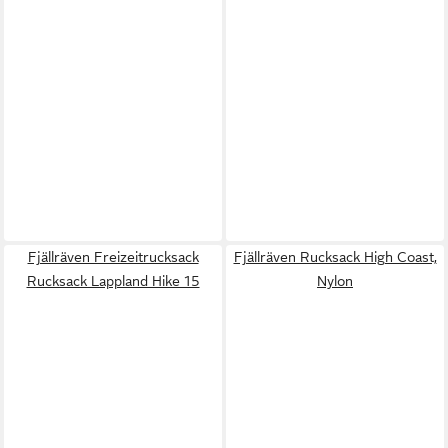
Fjällräven Freizeitrucksack
Fjällräven Rucksack High Coast,
Rucksack Lappland Hike 15
Nylon