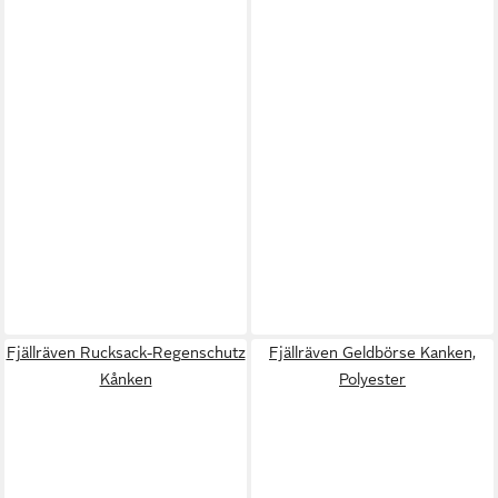
Fjällräven Rucksack-Regenschutz
Fjällräven Geldbörse Kanken,
Kånken
Polyester