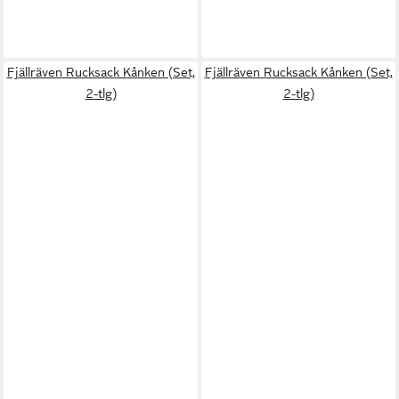
Fjällräven Rucksack Kånken (Set,
Fjällräven Rucksack Kånken (Set,
2-tlg)
2-tlg)