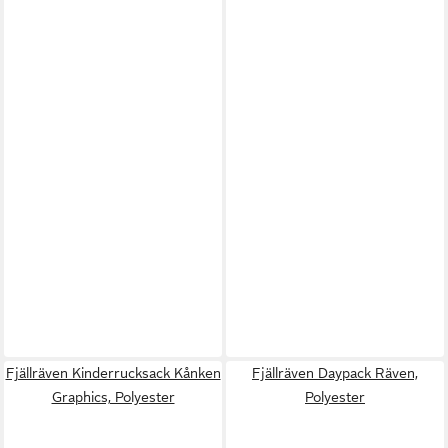
Fjällräven Kinderrucksack Kånken
Fjällräven Daypack Räven,
Graphics, Polyester
Polyester