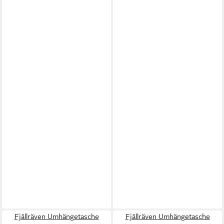
Fjällräven Umhängetasche
Fjällräven Umhängetasche