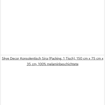
Skye Decor Konsolentisch Sira (Packing, 1 Tisch), 150 cm x 75 cm x
35 cm, 100% melaminbeschichtete