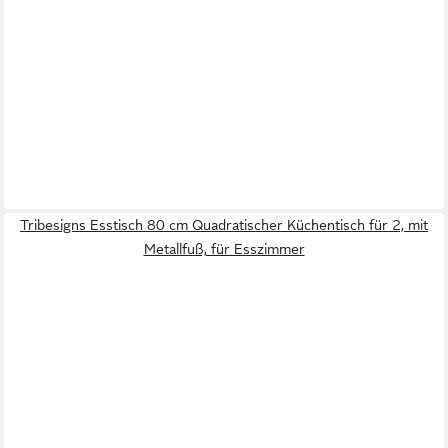
Tribesigns Esstisch 80 cm Quadratischer Küchentisch für 2, mit
Metallfuß, für Esszimmer