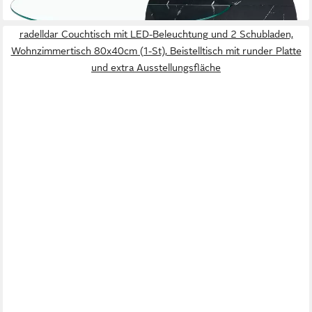
radelldar Couchtisch mit LED-Beleuchtung und 2 Schubladen,
Wohnzimmertisch 80x40cm (1-St), Beistelltisch mit runder Platte
und extra Ausstellungsfläche