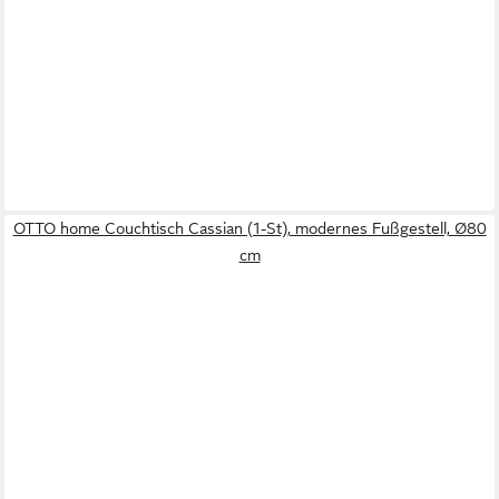
OTTO home Couchtisch Cassian (1-St), modernes Fußgestell, Ø80
cm