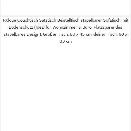
PXloue Couchtisch Satztisch Beistelltisch stapelbarer Sofatisch, mit
Bodenschutz (Ideal für Wohnzimmer & Büro, Platzsparendes
stapelbares Design), Großer Tisch: 80 x 45 cm,Kleiner Tisch: 60 x
33 cm