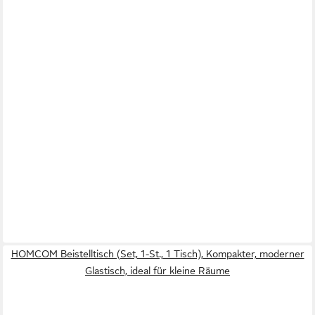
HOMCOM Beistelltisch (Set, 1-St., 1 Tisch), Kompakter, moderner
Glastisch, ideal für kleine Räume